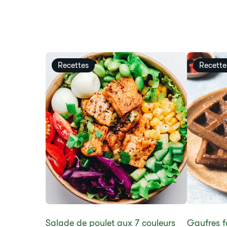
Recettes
Recette
Salade de poulet aux 7 couleurs
​Gaufres 