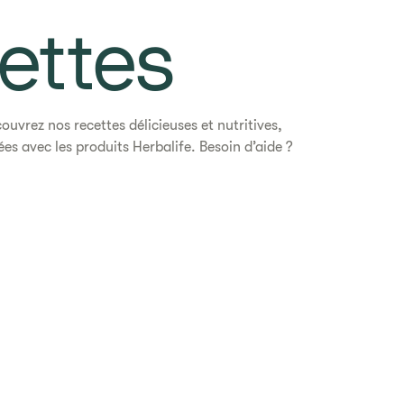
ettes
ouvrez nos recettes délicieuses et nutritives,
es avec les produits Herbalife. Besoin d’aide ?