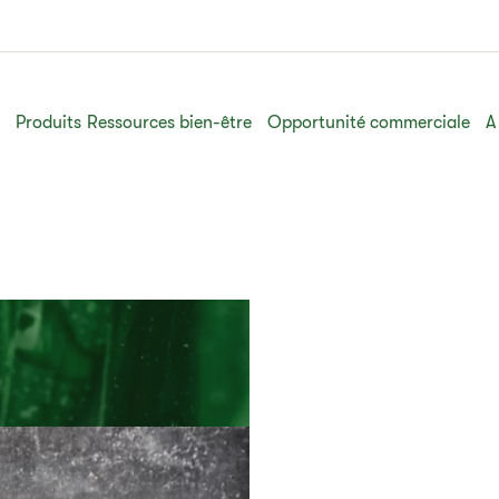
s
Produits
Ressources bien-être
Opportunité commerciale
A