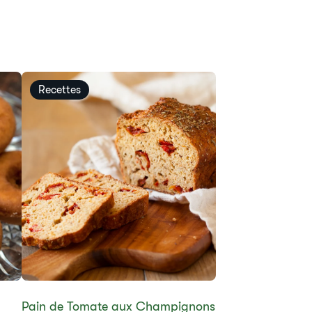
Recettes
​​Pain de Tomate aux Champignons​