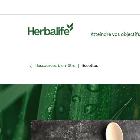
Atteindre vos objectif
Ressources bien-être
Recettes
|