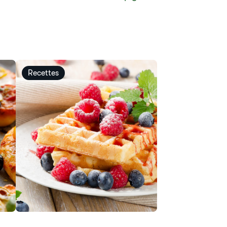
Recettes