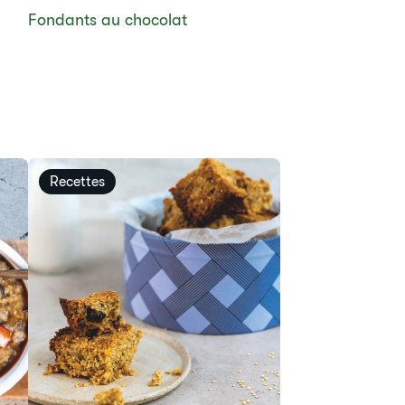
​Fondants au chocolat
Recettes