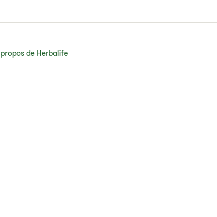
 propos de Herbalife