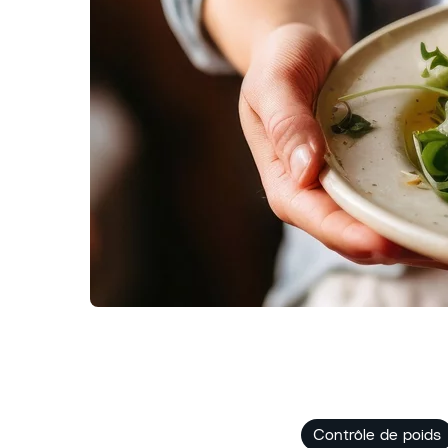
Contrôle de poids