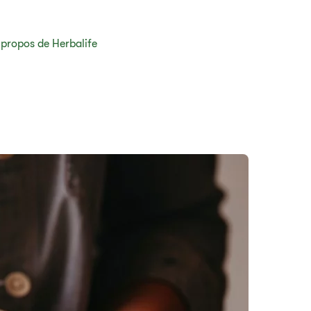
 propos de Herbalife