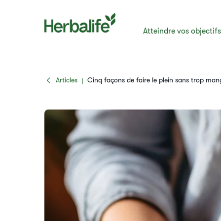
Atteindre vos objectif
Articles
​​Cinq façons de faire le plein sans trop mang
|