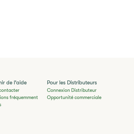
ir de l’aide
Pour les Distributeurs
contacter
Connexion Distributeur
ions fréquemment
Opportunité commerciale
s