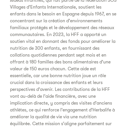
Aldeas Infantiles, qui fait partie de la fédération SOS
Villages d’Enfants Internationale, soutient les
enfants dans le besoin en Espagne depuis 1967, en se
concentrant sur la création d'environnements
familiaux protégés et le développement des réseaux
communautaires. En 2023, la HFF a apporté un
soutien vital en donnant des fonds pour améliorer la
nutrition de 300 enfants, en fournissant des
collations quotidiennes pendant sept mois et en
offrant à 180 familles des bons alimentaires d'une
valeur de 150 euros chacun. Cette aide est
essentielle, car une bonne nutrition joue un rôle
crucial dans la croissance des enfants et leurs
perspectives d'avenir. Les contributions de la HFF
vont au-delà de l'aide financière, avec une
implication directe, y compris des visites d'anciens
athlètes, ce qui renforce l'engagement d'Herbalife à
améliorer la qualité de vie via une nutrition
équilibrée. Cette mission s'aligne parfaitement sur