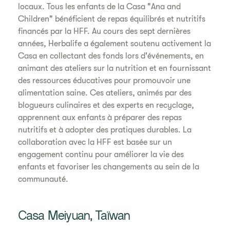
locaux. Tous les enfants de la Casa "Ana and
Children" bénéficient de repas équilibrés et nutritifs
financés par la HFF. Au cours des sept dernières
années, Herbalife a également soutenu activement la
Casa en collectant des fonds lors d'événements, en
animant des ateliers sur la nutrition et en fournissant
des ressources éducatives pour promouvoir une
alimentation saine. Ces ateliers, animés par des
blogueurs culinaires et des experts en recyclage,
apprennent aux enfants à préparer des repas
nutritifs et à adopter des pratiques durables. La
collaboration avec la HFF est basée sur un
engagement continu pour améliorer la vie des
enfants et favoriser les changements au sein de la
communauté.
Casa Meiyuan, Taïwan