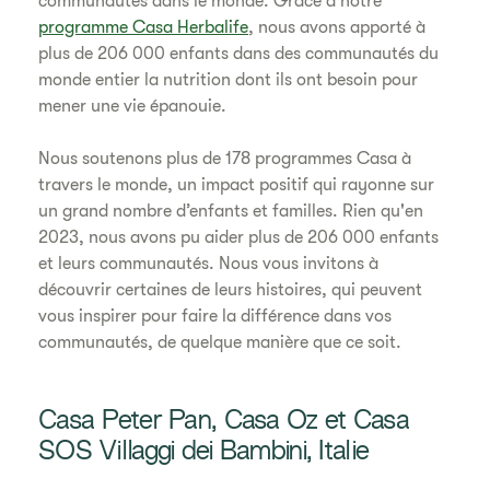
communautés dans le monde. Grâce à notre
programme Casa Herbalife
, nous avons apporté à
plus de 206 000 enfants dans des communautés du
monde entier la nutrition dont ils ont besoin pour
mener une vie épanouie.
Nous soutenons plus de 178 programmes Casa à
travers le monde, un impact positif qui rayonne sur
un grand nombre d’enfants et familles. Rien qu'en
2023, nous avons pu aider plus de 206 000 enfants
et leurs communautés. Nous vous invitons à
découvrir certaines de leurs histoires, qui peuvent
vous inspirer pour faire la différence dans vos
communautés, de quelque manière que ce soit.
Casa Peter Pan, Casa Oz et Casa
SOS Villaggi dei Bambini, Italie