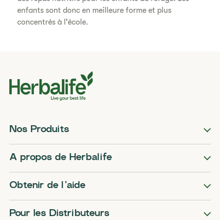
enfants sont donc en meilleure forme et plus
concentrés à l'école.
Nos Produits
A propos de Herbalife
Obtenir de l’aide
Pour les Distributeurs