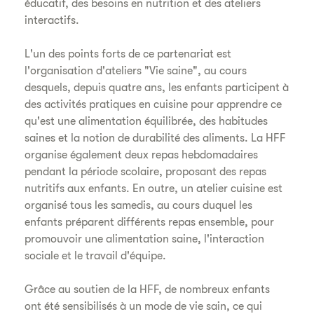
éducatif, des besoins en nutrition et des ateliers
interactifs.
L'un des points forts de ce partenariat est
l'organisation d'ateliers "Vie saine", au cours
desquels, depuis quatre ans, les enfants participent à
des activités pratiques en cuisine pour apprendre ce
qu'est une alimentation équilibrée, des habitudes
saines et la notion de durabilité des aliments. La HFF
organise également deux repas hebdomadaires
pendant la période scolaire, proposant des repas
nutritifs aux enfants. En outre, un atelier cuisine est
organisé tous les samedis, au cours duquel les
enfants préparent différents repas ensemble, pour
promouvoir une alimentation saine, l'interaction
sociale et le travail d'équipe.
Grâce au soutien de la HFF, de nombreux enfants
ont été sensibilisés à un mode de vie sain, ce qui