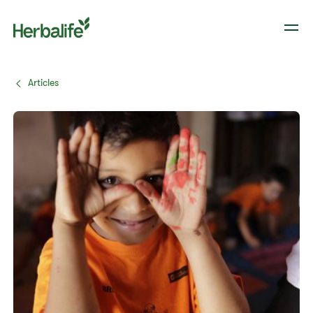
Articles