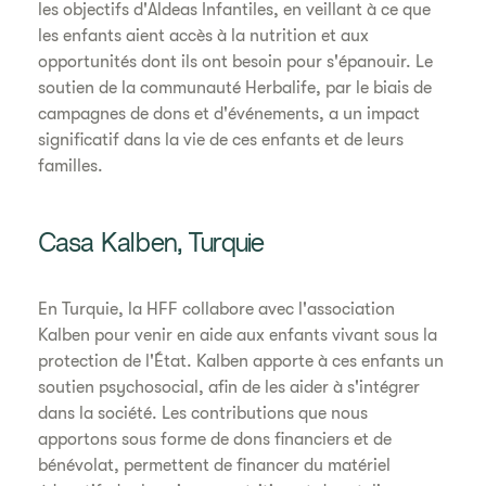
les objectifs d'Aldeas Infantiles, en veillant à ce que
les enfants aient accès à la nutrition et aux
opportunités dont ils ont besoin pour s'épanouir. Le
soutien de la communauté Herbalife, par le biais de
campagnes de dons et d'événements, a un impact
significatif dans la vie de ces enfants et de leurs
familles.
Casa Kalben, Turquie
En Turquie, la HFF collabore avec l'association
Kalben pour venir en aide aux enfants vivant sous la
protection de l'État. Kalben apporte à ces enfants un
soutien psychosocial, afin de les aider à s'intégrer
dans la société. Les contributions que nous
apportons sous forme de dons financiers et de
bénévolat, permettent de financer du matériel