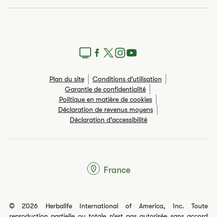
Plan du site
Conditions d'utilisation
Garantie de confidentialité
Politique en matière de cookies
Déclaration de revenus moyens
Déclaration d’accessibilité
France
© 2026 Herbalife International of America, Inc. Toute
reproduction partielle ou totale n’est pas autorisée sans accord