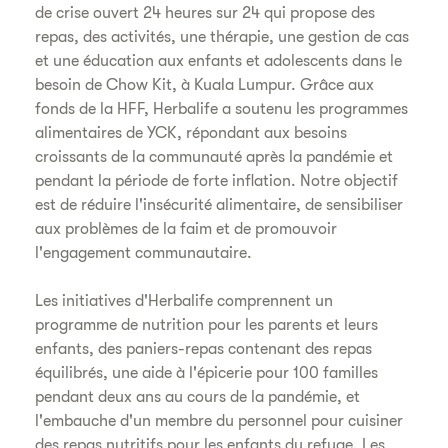
de crise ouvert 24 heures sur 24 qui propose des
repas, des activités, une thérapie, une gestion de cas
et une éducation aux enfants et adolescents dans le
besoin de Chow Kit, à Kuala Lumpur. Grâce aux
fonds de la HFF, Herbalife a soutenu les programmes
alimentaires de YCK, répondant aux besoins
croissants de la communauté après la pandémie et
pendant la période de forte inflation. Notre objectif
est de réduire l'insécurité alimentaire, de sensibiliser
aux problèmes de la faim et de promouvoir
l'engagement communautaire.
Les initiatives d'Herbalife comprennent un
programme de nutrition pour les parents et leurs
enfants, des paniers-repas contenant des repas
équilibrés, une aide à l'épicerie pour 100 familles
pendant deux ans au cours de la pandémie, et
l'embauche d'un membre du personnel pour cuisiner
des repas nutritifs pour les enfants du refuge. Les