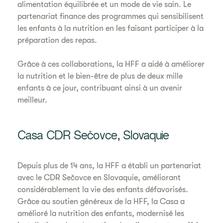
alimentation équilibrée et un mode de vie sain. Le
partenariat finance des programmes qui sensibilisent
les enfants à la nutrition en les faisant participer à la
préparation des repas.
Grâce à ces collaborations, la HFF a aidé à améliorer
la nutrition et le bien-être de plus de deux mille
enfants à ce jour, contribuant ainsi à un avenir
meilleur.
Casa CDR Sečovce, Slovaquie
Depuis plus de 14 ans, la HFF a établi un partenariat
avec le CDR Sečovce en Slovaquie, améliorant
considérablement la vie des enfants défavorisés.
Grâce au soutien généreux de la HFF, la Casa a
amélioré la nutrition des enfants, modernisé les