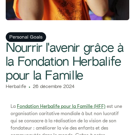
Personal Goals
Nourrir l'avenir grâce à
la Fondation Herbalife
pour la Famille
Herbalife
26 décembre 2024
La
Fondation Herbalife pour la Famille (HFF)
est une
organisation caritative mondiale à but non lucratif
qui se consacre à la réalisation de la vision de son
fondateur : améliorer la vie des enfants et des