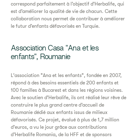
correspond parfaitement à l’objectif d'Herbalife, qui
est d’améliorer la qualité de vie de chacun. Cette
collaboration nous permet de contribuer à améliorer
le futur d’enfants défavorisés en Turquie.
Association Casa "Ana et les
enfants", Roumanie
L'association "Ana et les enfants", fondée en 2007,
répond à des besoins essentiels de 200 enfants et
100 familles à Bucarest et dans les régions voisines.
Avec le soutien d'Herbalife, ils ont réalisé leur rêve de
construire le plus grand centre d’accueil de
Roumanie dédié aux enfants issus de milieux
défavorisés. Ce projet, évalué à plus de 1,7 million
d'euros, a vu le jour grâce aux contributions
d’Herbalife Romania, de la HFF et de sponsors