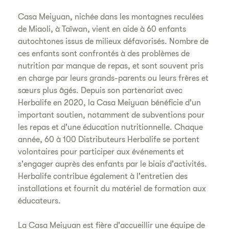
Casa Meiyuan, nichée dans les montagnes reculées
de Miaoli, à Taïwan, vient en aide à 60 enfants
autochtones issus de milieux défavorisés. Nombre de
ces enfants sont confrontés à des problèmes de
nutrition par manque de repas, et sont souvent pris
en charge par leurs grands-parents ou leurs frères et
sœurs plus âgés. Depuis son partenariat avec
Herbalife en 2020, la Casa Meiyuan bénéficie d'un
important soutien, notamment de subventions pour
les repas et d'une éducation nutritionnelle. Chaque
année, 60 à 100 Distributeurs Herbalife se portent
volontaires pour participer aux événements et
s'engager auprès des enfants par le biais d'activités.
Herbalife contribue également à l'entretien des
installations et fournit du matériel de formation aux
éducateurs.
La Casa Meiyuan est fière d'accueillir une équipe de