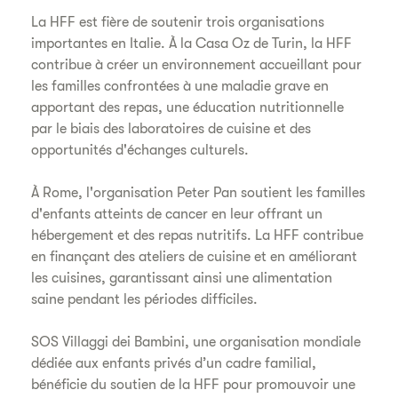
La HFF est fière de soutenir trois organisations
importantes en Italie. À la Casa Oz de Turin, la HFF
contribue à créer un environnement accueillant pour
les familles confrontées à une maladie grave en
apportant des repas, une éducation nutritionnelle
par le biais des laboratoires de cuisine et des
opportunités d'échanges culturels.
À Rome, l'organisation Peter Pan soutient les familles
d'enfants atteints de cancer en leur offrant un
hébergement et des repas nutritifs. La HFF contribue
en finançant des ateliers de cuisine et en améliorant
les cuisines, garantissant ainsi une alimentation
saine pendant les périodes difficiles.
SOS Villaggi dei Bambini, une organisation mondiale
dédiée aux enfants privés d’un cadre familial,
bénéficie du soutien de la HFF pour promouvoir une