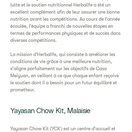
lutte et le soutien nutritionnel Herbalife a été un
excellent complément afin de leur assurer une bonne
nutrition avant les compétitions. Au cours de l'année
écoulée, l'équipe a franchi de nouvelles étapes en
termes de performances physiques et de succès dans
diverses compétitions.
La mission d'Herbalife, qui consiste à améliorer les
conditions de vie grâce à une meilleure nutrition,
s'aligne parfaitement sur les objectifs de Casa
Meiyuan, en veillant à ce que chaque enfant reçoive
le soutien dont il a besoin pour un futur équilibré et
prometteur.
Yayasan Chow Kit, Malaisie
Yayasan Chow Kit (YCK) est un centre d'accueil et