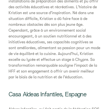
installations de préparation des aliments et pu offrir
des activités éducatives et récréatives. L'histoire de
Kristian est une source d'inspiration. Né dans une
situation difficile, Kristian a dû faire face à de
nombreux obstacles dès son plus jeune âge.
Cependant, grâce à un environnement social
encourageant, à un soutien nutritionnel et à des
initiatives éducatives, ses capacités cognitives se
sont améliorées, alimentant sa passion pour un mode
de vie équilibré et la cuisine. Aujourd'hui, Kristian
excelle au lycée et effectue un stage à Chypre. Sa
transformation remarquable souligne l'impact de la
HFF et son engagement à offrir un avenir meilleur
par le biais de la nutrition et de l'éducation.
Casa Aldeas Infantiles, Espagne