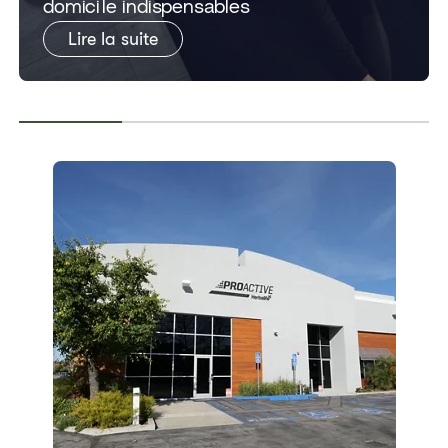
domicile indispensables
Lire la suite