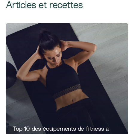
Articles et recettes
​Top 10 des équipements de fitness à