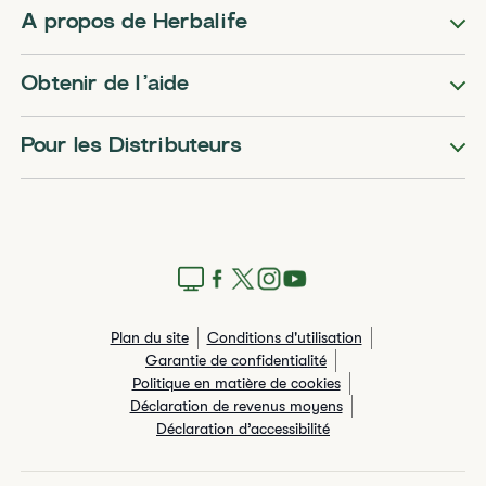
A propos de Herbalife
Obtenir de l’aide
Pour les Distributeurs
Plan du site
Conditions d'utilisation
Garantie de confidentialité
Politique en matière de cookies
Déclaration de revenus moyens
Déclaration d’accessibilité