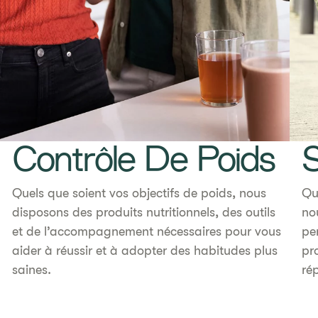
Contrôle De Poids
Quels que soient vos objectifs de poids, nous
Qu
disposons des produits nutritionnels, des outils
no
et de l’accompagnement nécessaires pour vous
pe
aider à réussir et à adopter des habitudes plus
pr
saines.
ré