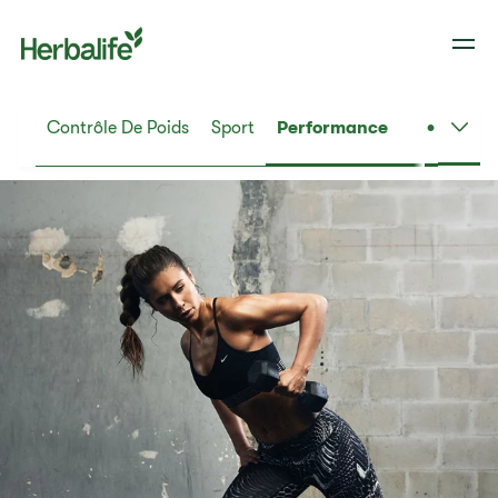
Contrôle De Poids
Sport
Performance
Nutr