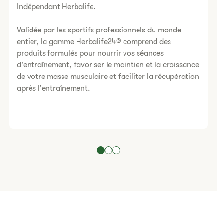
Indépendant Herbalife.
Validée par les sportifs professionnels du monde
entier, la gamme Herbalife24® comprend des
produits formulés pour nourrir vos séances
d'entraînement, favoriser le maintien et la croissance
de votre masse musculaire et faciliter la récupération
après l'entraînement.