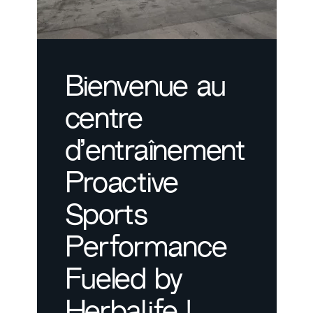
Bienvenue au
centre
d’entraînement
Proactive
Sports
Performance
Fueled by