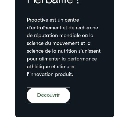
Herbalife !
Proactive est un centre
d’entraînement et de recherche
de réputation mondiale où la
science du mouvement et la
science de la nutrition s’unissent
pour alimenter la performance
athlétique et stimuler
l’innovation produit.
Découvrir