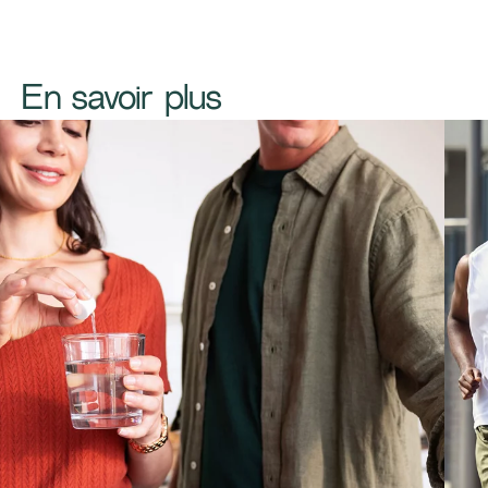
​​​En savoir plus​