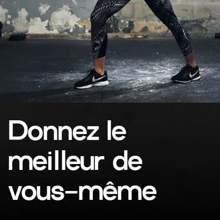
Donnez le
meilleur de
vous-même