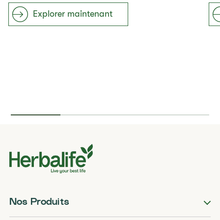
Explorer maintenant
Nos Produits