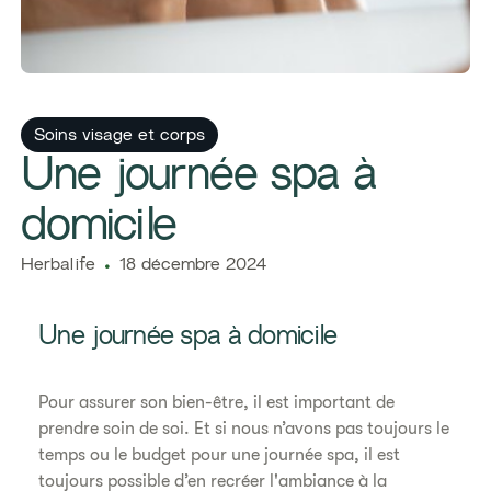
Soins visage et corps
Une journée spa à
domicile
Herbalife
18 décembre 2024
Une journée spa à domicile
Pour assurer son bien-être, il est important de
prendre soin de soi. Et si nous n’avons pas toujours le
temps ou le budget pour une journée spa, il est
toujours possible d’en recréer l'ambiance à la