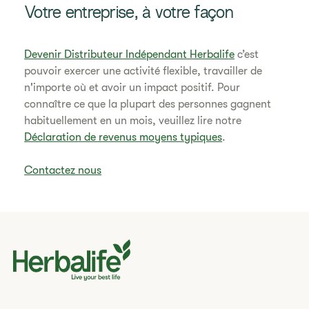
Votre entreprise, à votre façon
Devenir Distributeur Indépendant Herbalife
c’est
pouvoir exercer une activité flexible, travailler de
n'importe où et avoir un impact positif. Pour
connaître ce que la plupart des personnes gagnent
habituellement en un mois, veuillez lire notre
Déclaration de revenus moyens typiques
.
Contactez nous