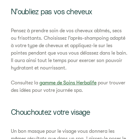
N’oubliez pas vos cheveux
Pensez à prendre soin de vos cheveux abîmés, secs
ou frisottants. Choisissez l’après-shampoing adapté
à votre type de cheveux et appliquez-le sur les
pointes pendant que vous vous délassez dans le bain.
Il aura ainsi tout le temps pour exercer son pouvoir
hydratant et nourrissant.
Consultez la
gamme de Soins Herbalife
pour trouver
des idées pour votre journée spa.
Chouchoutez votre visage
Un bon masque pour le visage vous donnera les
mêmes résultats que dans un spa. Laissez-le poser le