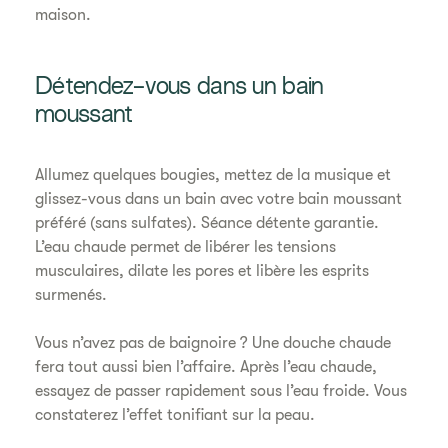
maison.
Détendez-vous dans un bain
moussant
Allumez quelques bougies, mettez de la musique et
glissez-vous dans un bain avec votre bain moussant
préféré (sans sulfates). Séance détente garantie.
L’eau chaude permet de libérer les tensions
musculaires, dilate les pores et libère les esprits
surmenés.
Vous n’avez pas de baignoire ? Une douche chaude
fera tout aussi bien l’affaire. Après l’eau chaude,
essayez de passer rapidement sous l’eau froide. Vous
constaterez l’effet tonifiant sur la peau.