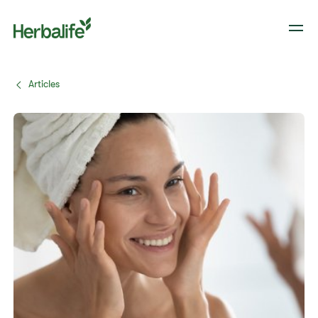
Articles