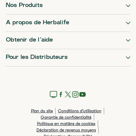
Nos Produits
A propos de Herbalife
Obtenir de l’aide
Pour les Distributeurs
Plan du site
Conditions d'utilisation
Garantie de confidentialité
Politique en matière de cookies
Déclaration de revenus moyens