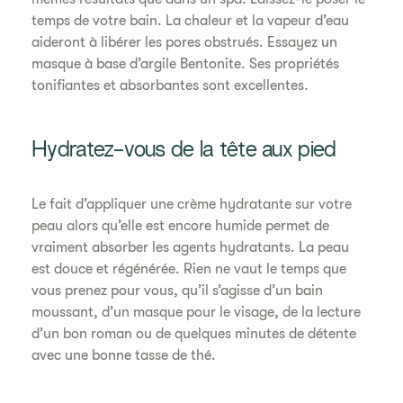
temps de votre bain. La chaleur et la vapeur d’eau
aideront à libérer les pores obstrués. Essayez un
masque à base d’argile Bentonite. Ses propriétés
tonifiantes et absorbantes sont excellentes.
Hydratez-vous de la tête aux pied
Le fait d’appliquer une crème hydratante sur votre
peau alors qu’elle est encore humide permet de
vraiment absorber les agents hydratants. La peau
est douce et régénérée. Rien ne vaut le temps que
vous prenez pour vous, qu’il s’agisse d’un bain
moussant, d’un masque pour le visage, de la lecture
d’un bon roman ou de quelques minutes de détente
avec une bonne tasse de thé.