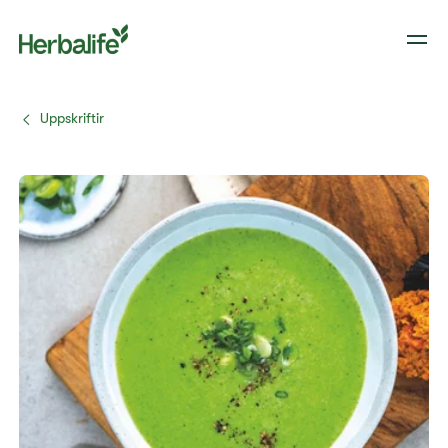
Uppskriftir