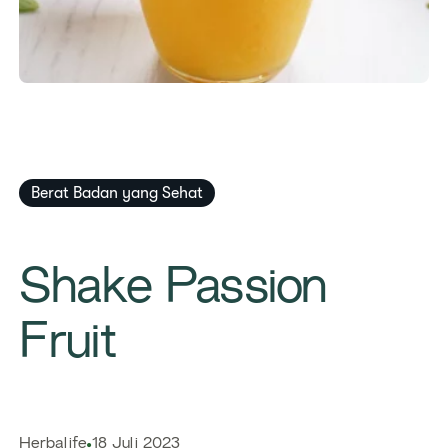
Berat Badan yang Sehat
Shake Passion
Fruit
Herbalife
18 Juli 2023