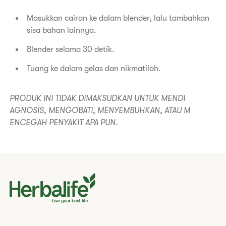
Masukkan cairan ke dalam blender, lalu tambahkan
sisa bahan lainnya.
Blender selama 30 detik.
Tuang ke dalam gelas dan nikmatilah.
PRODUK INI TIDAK DIMAKSUDKAN UNTUK MENDI
AGNOSIS, MENGOBATI, MENYEMBUHKAN, ATAU M
ENCEGAH PENYAKIT APA PUN.