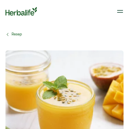
Resep