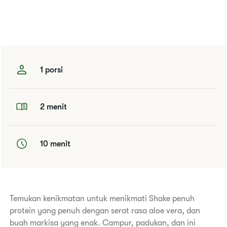
1 porsi
2 menit
10 menit
Temukan kenikmatan untuk menikmati Shake penuh
protein yang penuh dengan serat rasa aloe vera, dan
buah markisa yang enak. Campur, padukan, dan ini