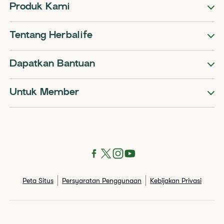
Produk Kami
Tentang Herbalife
Dapatkan Bantuan
Untuk Member
Peta Situs
Persyaratan Penggunaan
Kebijakan Privasi