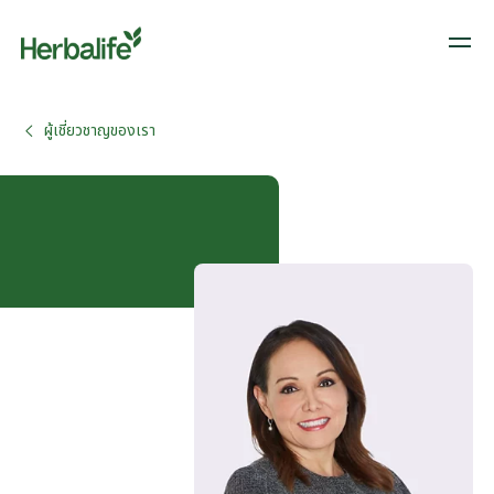
ผู้เชี่ยวชาญของเรา