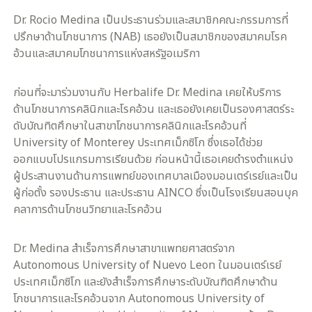
Dr. Rocio Medina เป็นประธานร่วมและสมาชิกคณะกรรมการที่
ปรึกษาด้านโภชนาการ (NAB) เธอยังเป็นสมาชิกของสมาคมโรค
อ้วนและสมาคมโภชนาการแห่งสหรัฐอเมริกา
ก่อนที่จะมาร่วมงานกับ Herbalife Dr. Medina เคยให้บริการ
ด้านโภชนาการคลินิกและโรคอ้วน และเธอยังเคยเป็นรองศาสตร์ระ
ดับบัณทิตศึกษาในสาขาโภชนาการคลินิกและโรคอ้วนที่
University of Monterey ประเทศเม็กซิโก ซึ่งเธอได้ช่วย
ออกแบบโปรแกรมการเรียนด้วย ก่อนหน้านี้เธอเคยดำรงตำแหน่ง
ผู้ประสานงานด้านการแพทย์ของเทศบาลเมืองมอนเตร์เรย์และเป็น
ผู้ก่อตั้ง รองประธาน และประธาน AINCO ซึ่งเป็นโรงเรียนสอนบุค
คลาการด้านโภชนวิทยาและโรคอ้วน
Dr. Medina สำเร็จการศึกษาสาขาแพทยศาสตร์จาก
Autonomous University of Nuevo Leon ในมอนเตร์เรย์
ประเทศเม็กซิโก และยังสำเร็จการศึกษาระดับบัณฑิตศึกษาด้าน
โภชนาการและโรคอ้วนจาก Autonomous University of