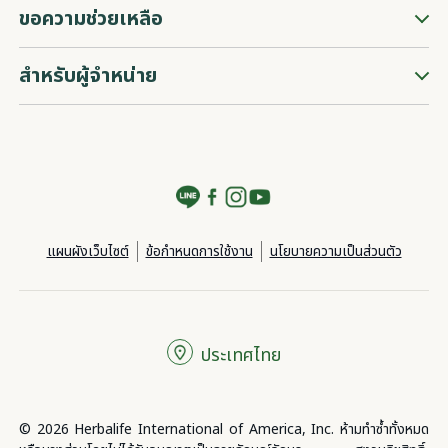
ขอความช่วยเหลือ
สำหรับผู้จำหน่าย
แผนผังเว็บไซต์
ข้อกำหนดการใช้งาน
นโยบายความเป็นส่วนตัว
ประเทศไทย
© 2026 Herbalife International of America, Inc. ห้ามทำซ้ำทั้งหมด