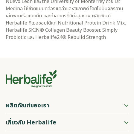
Nuevo Leon และ the University of Monterrey ด้วย Dr.
Medina ใช้ชีวิตแบบคล่องแคล่วและสุขภาพดี โดยไปปั่นจักรยาน
เล่นพายเรือแบบยืน และทำอาหารที่ดีต่อสุขภาพ ผลิตภัณฑ์
Herbalife ที่เธอชอบได้แก่ Nutritional Protein Drink Mix,
Herbalife SKIN® Collagen Beauty Booster, Simply
Probiotic และ Herbalife24® Rebuild Strength
ผลิตภัณฑ์ของเรา
เกี่ยวกับ Herbalife