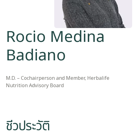
Rocio Medina
Badiano
M.D. – Cochairperson and Member, Herbalife
Nutrition Advisory Board
ชีวประวัติ