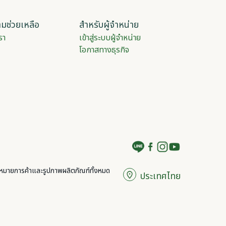
มช่วยเหลือ
สำหรับผู้จำหน่าย
รา
เข้าสู่ระบบผู้จำหน่าย
โอกาสทางธุรกิจ
งหมายการค้าและรูปภาพผลิตภัณฑ์ทั้งหมด
ประเทศไทย