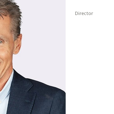
Director