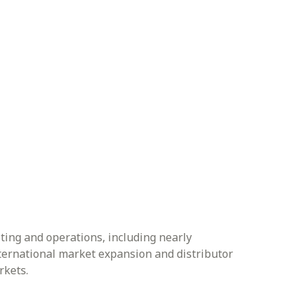
ting and operations, including nearly
nternational market expansion and distributor
rkets.