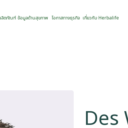
ผลิตภัณฑ์
ข้อมูลด้านสุขภาพ
โอกาสทางธุรกิจ
เกี่ยวกับ Herbalife
Des 