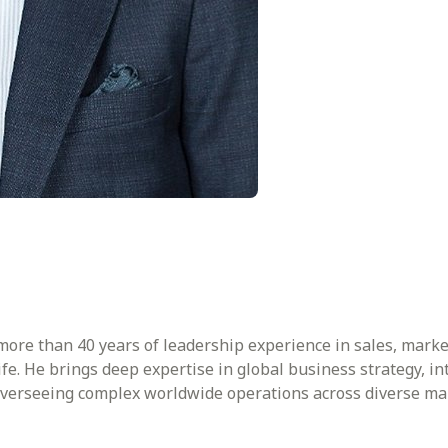
more than 40 years of leadership experience in sales, marke
ife. He brings deep expertise in global business strategy, i
verseeing complex worldwide operations across diverse ma