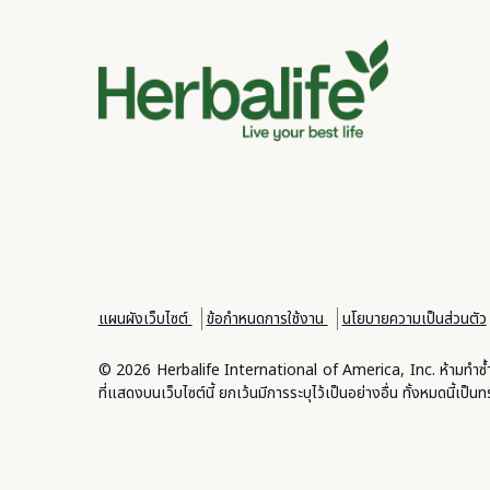
แผนผังเว็บไซต์
ข้อกำหนดการใช้งาน
นโยบายความเป็นส่วนตัว
© 2026 Herbalife International of America, Inc. ห้ามทำซ้ำทั
ที่แสดงบนเว็บไซต์นี้ ยกเว้นมีการระบุไว้เป็นอย่างอื่น ทั้งหมดนี้เป