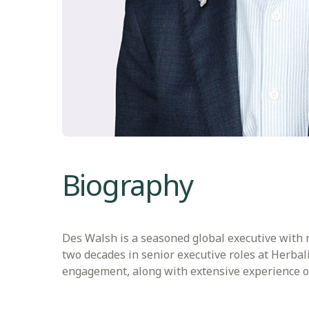
Biography
Des Walsh is a seasoned global executive with 
two decades in senior executive roles at Herbal
engagement, along with extensive experience o