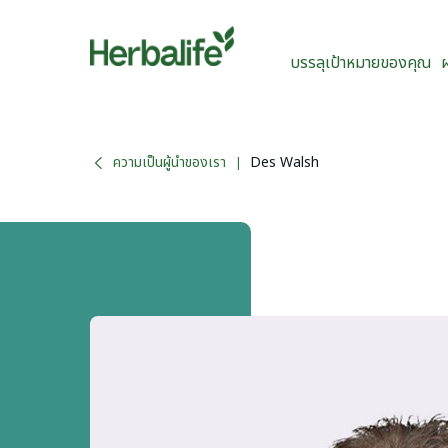
บรรลุเป้าหมายของคุณ
ความเป็นผู้นำของเรา
Des Walsh
|