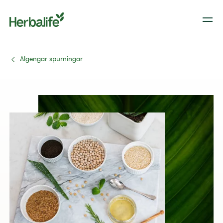
Algengar spurningar