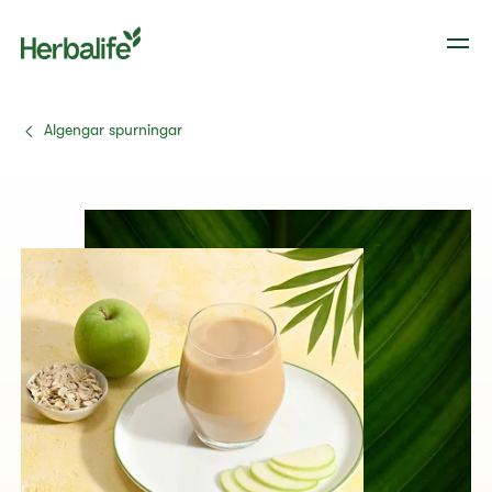
Algengar spurningar