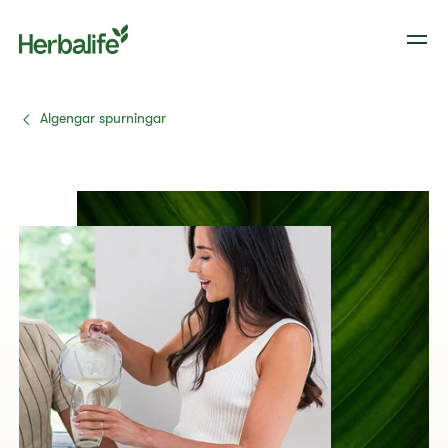
Algengar spurningar