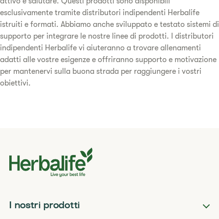
attivo e salutare. Questi prodotti sono disponibili
esclusivamente tramite distributori indipendenti Herbalife
istruiti e formati. Abbiamo anche sviluppato e testato sistemi di
supporto per integrare le nostre linee di prodotti. I distributori
indipendenti Herbalife vi aiuteranno a trovare allenamenti
adatti alle vostre esigenze e offriranno supporto e motivazione
per mantenervi sulla buona strada per raggiungere i vostri
obiettivi.
I nostri prodotti