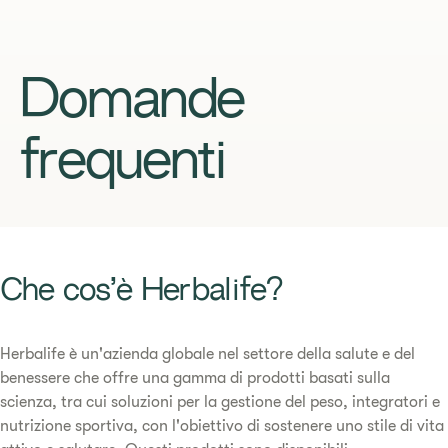
Domande
frequenti
​​Che cos’è Herbalife?​
​​Herbalife è un'azienda globale nel settore della salute e del
benessere che offre una gamma di prodotti basati sulla
scienza, tra cui soluzioni per la gestione del peso, integratori e
nutrizione sportiva, con l'obiettivo di sostenere uno stile di vita