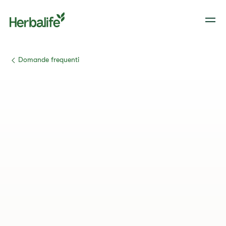
​​Domande frequenti​