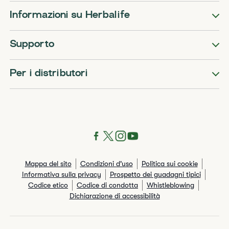
Informazioni su Herbalife
Supporto
Per i distributori
Mappa del sito
Condizioni d'uso
Politica sui cookie
Informativa sulla privacy
Prospetto dei guadagni tipici
Codice etico
Codice di condotta
Whistleblowing
Dichiarazione di accessibilità