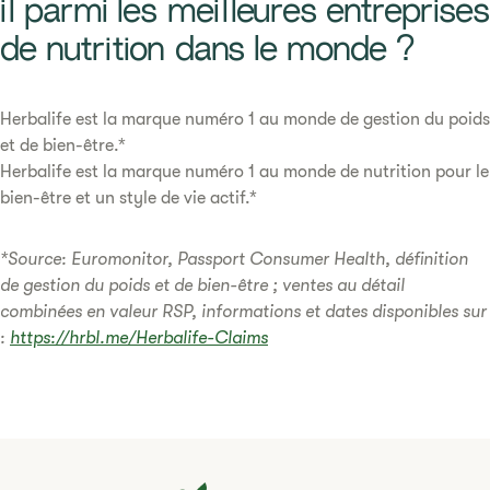
il parmi les meilleures entreprises
de nutrition dans le monde ?
Herbalife est la marque numéro 1 au monde de gestion du poids
et de bien-être.*
Herbalife est la marque numéro 1 au monde de nutrition pour le
bien-être et un style de vie actif.*
*Source: Euromonitor, Passport Consumer Health, définition
de gestion du poids et de bien-être ; ventes au détail
combinées en valeur RSP, informations et dates disponibles sur
:
https://hrbl.me/Herbalife-Claims