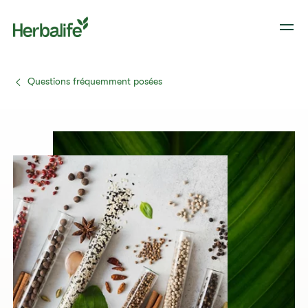
Questions fréquemment posées