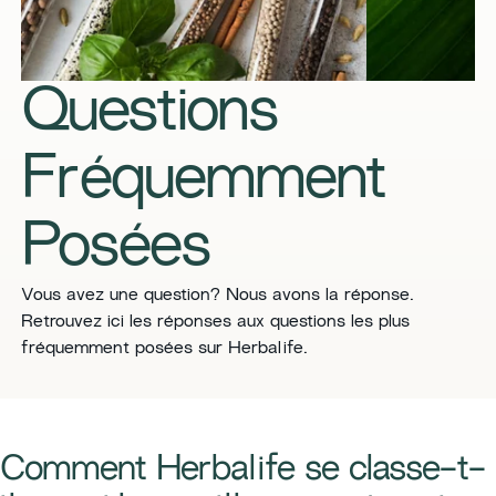
Questions
Fréquemment
Posées
Vous avez une question? Nous avons la réponse.
Retrouvez ici les réponses aux questions les plus
fréquemment posées sur Herbalife.​
Comment Herbalife se classe-t-