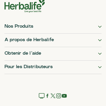
Nos Produits
A propos de Herbalife
Obtenir de l’aide
Pour les Distributeurs