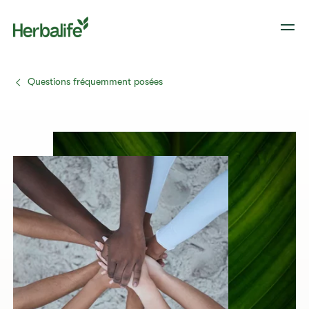
Questions fréquemment posées