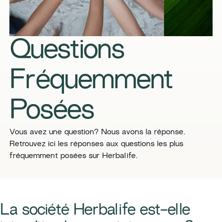
Questions
Fréquemment
Posées
​​Vous avez une question? Nous avons la réponse.
Retrouvez ici les réponses aux questions les plus
fréquemment posées sur Herbalife.​
​​La société Herbalife est-elle