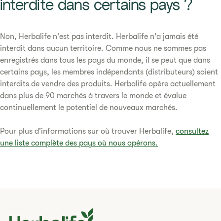
interdite dans certains pays ?​
Non, Herbalife n'est pas interdit. Herbalife n'a jamais été
interdit dans aucun territoire. Comme nous ne sommes pas
enregistrés dans tous les pays du monde, il se peut que dans
certains pays, les membres indépendants (distributeurs) soient
interdits de vendre des produits. Herbalife opère actuellement
dans plus de 90 marchés à travers le monde et évalue
continuellement le potentiel de nouveaux marchés.
Pour plus d'informations sur où trouver Herbalife,
consultez
une liste complète des pays où nous opérons.