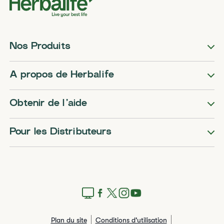
Nos Produits
A propos de Herbalife
Obtenir de l’aide
Pour les Distributeurs
Plan du site
Conditions d'utilisation