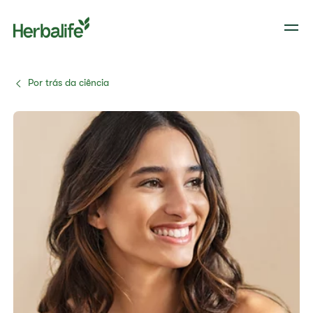
Por trás da ciência