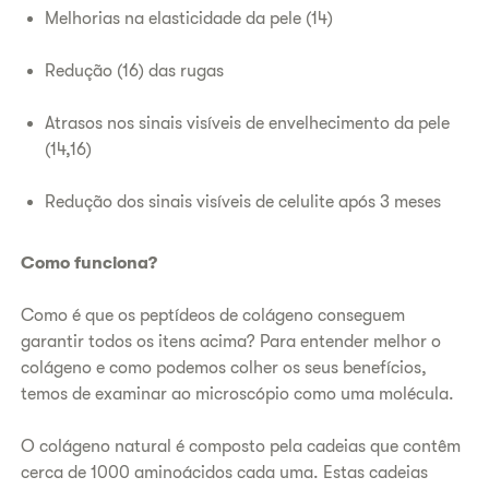
Melhorias na elasticidade da pele (14)
Redução (16) das rugas
Atrasos nos sinais visíveis de envelhecimento da pele
(14,16)
Redução dos sinais visíveis de celulite após 3 meses
Como funciona?
Como é que os peptídeos de colágeno conseguem
garantir todos os itens acima? Para entender melhor o
colágeno e como podemos colher os seus benefícios,
temos de examinar ao microscópio como uma molécula.
O colágeno natural é composto pela cadeias que contêm
cerca de 1000 aminoácidos cada uma. Estas cadeias