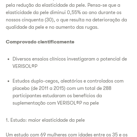
pela redução da elasticidade da pele. Pensa-se que a
elasticidade da pele diminui 0,55% ao ano durante os
nossos cinquenta (30), o que resulta na deterioração da
qualidade da pele e no aumento das rugas.
Comprovado cientificamente
Diversos ensaios clínicos investigaram o potencial de
VERISOL®P
Estudos duplo-cegos, aleatórios e controlados com
placebo (de 2011 a 2015) com um total de 288
participantes estudaram os benefícios da
suplementação com VERISOL®P na pele
1. Estudo: maior elasticidade da pele
Um estudo com 69 mulheres com idades entre os 35 e os