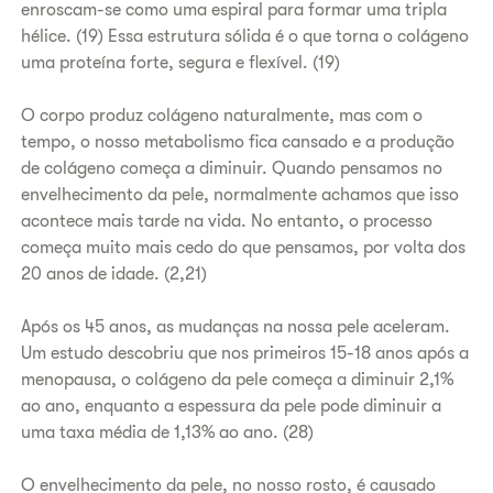
enroscam-se como uma espiral para formar uma tripla
hélice. (19) Essa estrutura sólida é o que torna o colágeno
uma proteína forte, segura e flexível. (19)
O corpo produz colágeno naturalmente, mas com o
tempo, o nosso metabolismo fica cansado e a produção
de colágeno começa a diminuir. Quando pensamos no
envelhecimento da pele, normalmente achamos que isso
acontece mais tarde na vida. No entanto, o processo
começa muito mais cedo do que pensamos, por volta dos
20 anos de idade. (2,21)
Após os 45 anos, as mudanças na nossa pele aceleram.
Um estudo descobriu que nos primeiros 15-18 anos após a
menopausa, o colágeno da pele começa a diminuir 2,1%
ao ano, enquanto a espessura da pele pode diminuir a
uma taxa média de 1,13% ao ano. (28)
O envelhecimento da pele, no nosso rosto, é causado