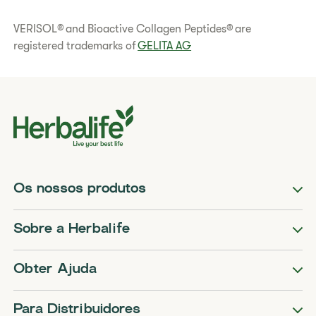
VERISOL® and Bioactive Collagen Peptides® are
registered trademarks of
GELITA AG
Os nossos produtos
Sobre a Herbalife
Obter Ajuda
Para Distribuidores