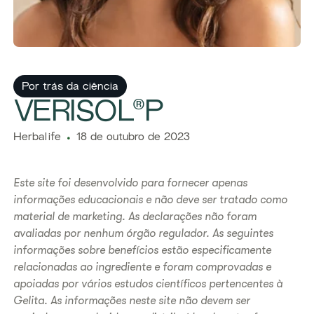
Por trás da ciência
​​​​​VERISOL®P
​​Herbalife​
18 de outubro de 2023
Este site foi desenvolvido para fornecer apenas
informações educacionais e não deve ser tratado como
material de marketing. As declarações não foram
avaliadas por nenhum órgão regulador. As seguintes
informações sobre benefícios estão especificamente
relacionadas ao ingrediente e foram comprovadas e
apoiadas por vários estudos científicos pertencentes à
Gelita. As informações neste site não devem ser