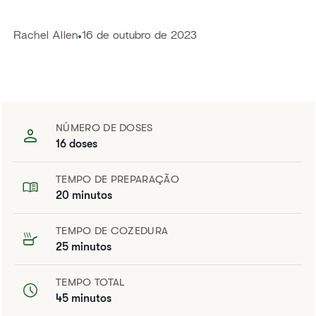
​​Rachel Allen​
16 de outubro de 2023
NÚMERO DE DOSES
16 doses
TEMPO DE PREPARAÇÃO
20 minutos
TEMPO DE COZEDURA
25 minutos
TEMPO TOTAL
45 minutos