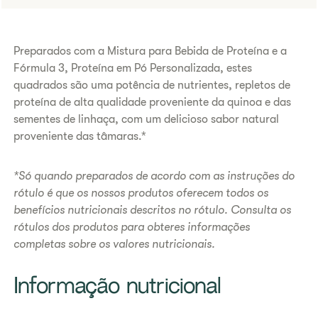
Preparados com a Mistura para Bebida de Proteína e a
Fórmula 3, Proteína em Pó Personalizada, estes
quadrados são uma potência de nutrientes, repletos de
proteína de alta qualidade proveniente da quinoa e das
sementes de linhaça, com um delicioso sabor natural
proveniente das tâmaras.*
*Só quando preparados de acordo com as instruções do
rótulo é que os nossos produtos oferecem todos os
benefícios nutricionais descritos no rótulo. Consulta os
rótulos dos produtos para obteres informações
completas sobre os valores nutricionais.
​Informação nutricional