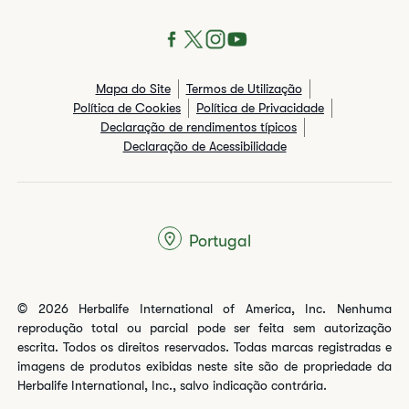
Mapa do Site
Termos de Utilização
Política de Cookies
Política de Privacidade
Declaração de rendimentos típicos​
Declaração de Acessibilidade
Portugal
© 2026 Herbalife International of America, Inc. Nenhuma
reprodução total ou parcial pode ser feita sem autorização
escrita. Todos os direitos reservados. Todas marcas registradas e
imagens de produtos exibidas neste site são de propriedade da
Herbalife International, Inc., salvo indicação contrária.