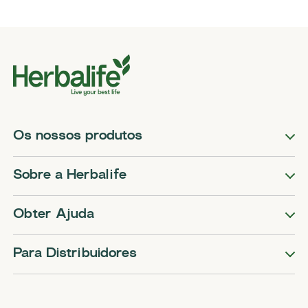
Os nossos produtos
Sobre a Herbalife
Obter Ajuda
Para Distribuidores