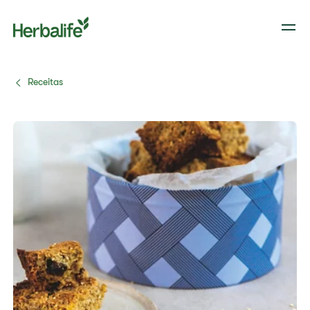
Receitas