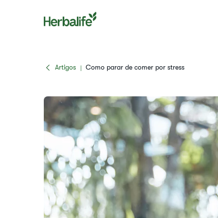
Artigos
​Como parar de comer por stress
|