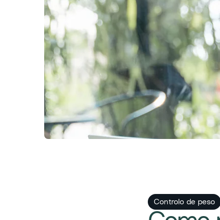
Controlo de peso