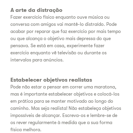
A arte da distração
Fazer exercício físico enquanto ouve música ou
conversa com amigos vai mantê-lo distraído. Pode
acabar por reparar que faz exercício por mais tempo
ou que alcança o objetivo mais depressa do que
pensava. Se está em casa, experimente fazer
exercício enquanto vê televisão ou durante os
intervalos para anúncios.
Estabelecer objetivos realistas
Pode não estar a pensar em correr uma maratona,
mas é importante estabelecer objetivos e colocá-los
em prática para se manter motivado ao longo do
caminho. Mas seja realista! Não estabeleça objetivos
impossíveis de alcançar. Escreva-os e lembre-se de
os rever regularmente à medida que a sua forma
física melhora.