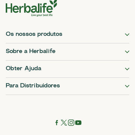
Os nossos produtos
Sobre a Herbalife
Obter Ajuda
Para Distribuidores