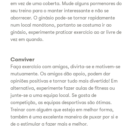
em vez de uma coberta. Mude alguns pormenores do
seu treino para o manter interessante e não se
aborrecer. O ginásio pode-se tornar rapidamente
num local monótono, portanto se costuma ir ao
ginásio, experimente praticar exercício ao ar livre de
vez em quando.
Conviver
Faça exercício com amigos, divirta-se e motivem-se
mutuamente. Os amigos dão apoio, podem dar
opiniões positivas e tornar tudo mais divertido! Em
alternativa, experimente fazer aulas de fitness ou
junte-se a uma equipa local. Se gosta de
competição, as equipas desportivas são ótimas.
Treinar com alguém que esteja em melhor forma,
também é uma excelente maneira de puxar por si e
de o estimular a fazer mais e melhor.