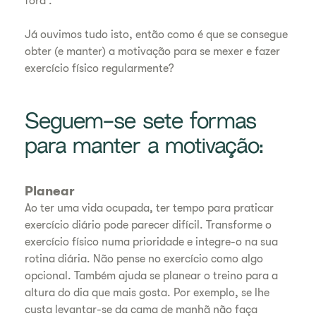
fora'.
Já ouvimos tudo isto, então como é que se consegue
obter (e manter) a motivação para se mexer e fazer
exercício físico regularmente?
Seguem-se sete formas
para manter a motivação:
Planear
Ao ter uma vida ocupada, ter tempo para praticar
exercício diário pode parecer difícil. Transforme o
exercício físico numa prioridade e integre-o na sua
rotina diária. Não pense no exercício como algo
opcional. Também ajuda se planear o treino para a
altura do dia que mais gosta. Por exemplo, se lhe
custa levantar-se da cama de manhã não faça