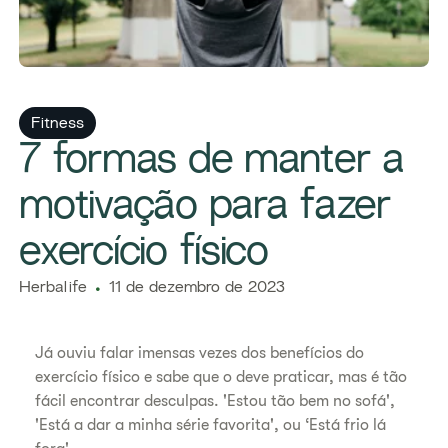
Fitness
7 formas de manter a
motivação para fazer
exercício físico
Herbalife
11 de dezembro de 2023
Já ouviu falar imensas vezes dos benefícios do
exercício físico e sabe que o deve praticar, mas é tão
fácil encontrar desculpas. 'Estou tão bem no sofá',
'Está a dar a minha série favorita', ou ‘Está frio lá