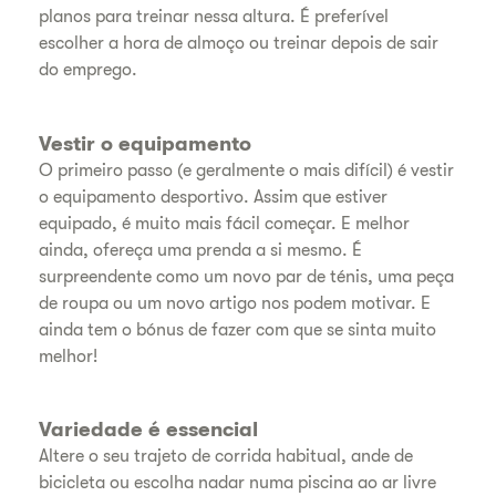
planos para treinar nessa altura. É preferível
escolher a hora de almoço ou treinar depois de sair
do emprego.
Vestir o equipamento
O primeiro passo (e geralmente o mais difícil) é vestir
o equipamento desportivo. Assim que estiver
equipado, é muito mais fácil começar. E melhor
ainda, ofereça uma prenda a si mesmo. É
surpreendente como um novo par de ténis, uma peça
de roupa ou um novo artigo nos podem motivar. E
ainda tem o bónus de fazer com que se sinta muito
melhor!
Variedade é essencial
Altere o seu trajeto de corrida habitual, ande de
bicicleta ou escolha nadar numa piscina ao ar livre