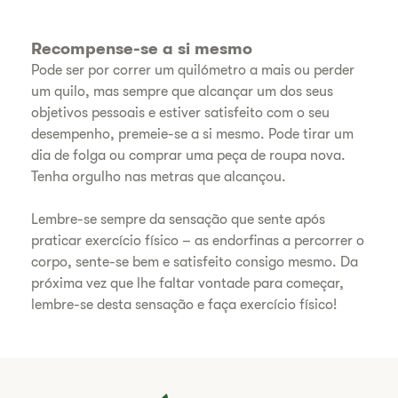
Recompense-se a si mesmo
Pode ser por correr um quilómetro a mais ou perder
um quilo, mas sempre que alcançar um dos seus
objetivos pessoais e estiver satisfeito com o seu
desempenho, premeie-se a si mesmo. Pode tirar um
dia de folga ou comprar uma peça de roupa nova.
Tenha orgulho nas metras que alcançou.
Lembre-se sempre da sensação que sente após
praticar exercício físico – as endorfinas a percorrer o
corpo, sente-se bem e satisfeito consigo mesmo. Da
próxima vez que lhe faltar vontade para começar,
lembre-se desta sensação e faça exercício físico!