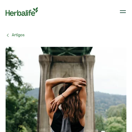
Artigos