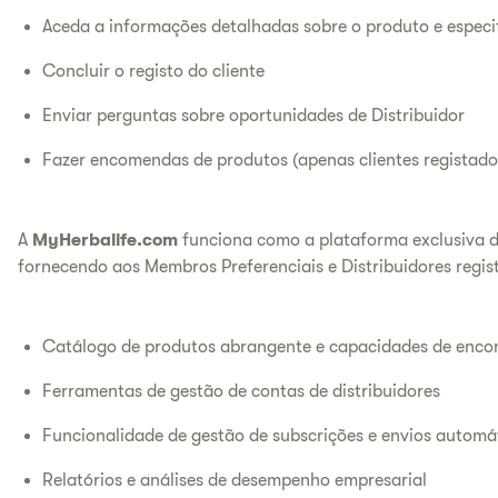
Aceda a informações detalhadas sobre o produto e especif
Concluir o registo do cliente
Enviar perguntas sobre oportunidades de Distribuidor
Fazer encomendas de produtos (apenas clientes registado
A
MyHerbalife.com
funciona como a plataforma exclusiva d
fornecendo aos Membros Preferenciais e Distribuidores regis
Catálogo de produtos abrangente e capacidades de enco
Ferramentas de gestão de contas de distribuidores
Funcionalidade de gestão de subscrições e envios automá
Relatórios e análises de desempenho empresarial