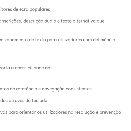
itores de ecrã populares
nscrições, descrição áudio e texto alternativo que
nsionamento de texto para utilizadores com deficiência
orta a acessibilidade ao:
ntos de referência e navegação consistentes
das através do teclado
vas para orientar os utilizadores na resolução e prevenção