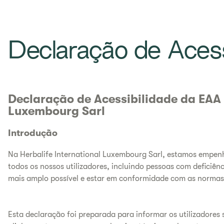
Declaração de Aces
Declaração de Acessibilidade da EAA 
Luxembourg Sarl
Introdução
Na Herbalife International Luxembourg Sarl, estamos empenh
todos os nossos utilizadores, incluindo pessoas com deficiên
mais amplo possível e estar em conformidade com as normas 
Esta declaração foi preparada para informar os utilizadores s