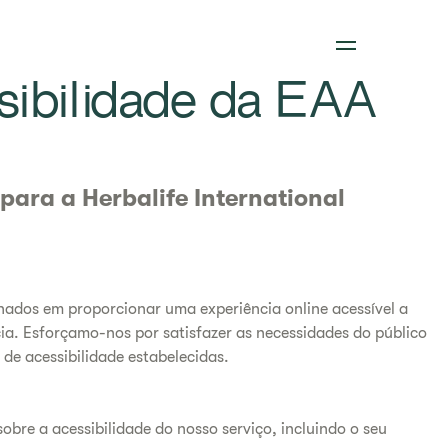
sibilidade da EAA
para a Herbalife International
ados em proporcionar uma experiência online acessível a
cia. Esforçamo-nos por satisfazer as necessidades do público
de acessibilidade estabelecidas.
obre a acessibilidade do nosso serviço, incluindo o seu