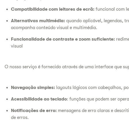
Compatibilidade com leitores de ecrã:
funcional com le
Alternativas multimédia:
quando aplicável, legendas, tra
acompanha conteúdo visual e multimédia.
Funcionalidade de contraste e zoom suficiente:
redime
visual
O nosso serviço é fornecido através de uma interface que sup
Navegação simples:
layouts lógicos com cabeçalhos, po
Acessibilidade ao teclado
: funções que podem ser opera
Notificações de erro:
mensagens de erro claras e descriti
de erros.