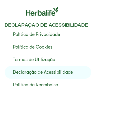
DECLARAÇÃO DE ACESSIBILIDADE
Política de Privacidade
Política de Cookies
Termos de Utilização
Declaração de Acessibilidade
Política de Reembolso