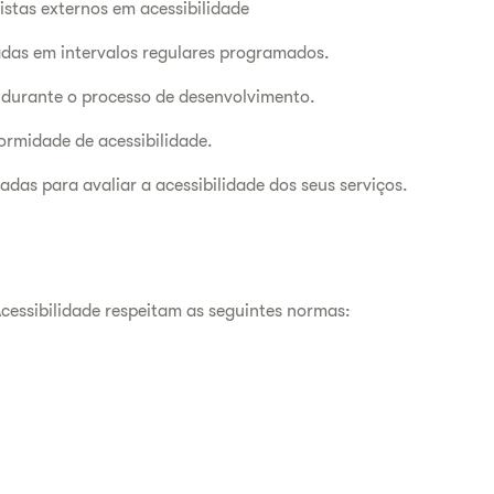
istas externos em acessibilidade
das em intervalos regulares programados.
o durante o processo de desenvolvimento.
ormidade de acessibilidade.
das para avaliar a acessibilidade dos seus serviços.
Acessibilidade respeitam as seguintes normas: