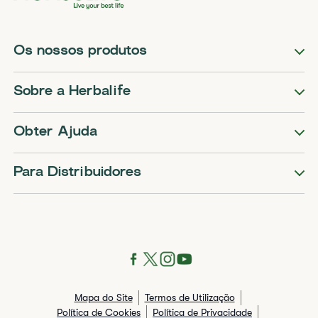
Os nossos produtos
Sobre a Herbalife
Obter Ajuda
Para Distribuidores
Mapa do Site
Termos de Utilização
Política de Cookies
Política de Privacidade