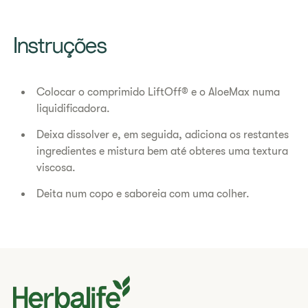
Instruções
Colocar o comprimido LiftOff® e o AloeMax numa
liquidificadora.
Deixa dissolver e, em seguida, adiciona os restantes
ingredientes e mistura bem até obteres uma textura
viscosa.
Deita num copo e saboreia com uma colher.