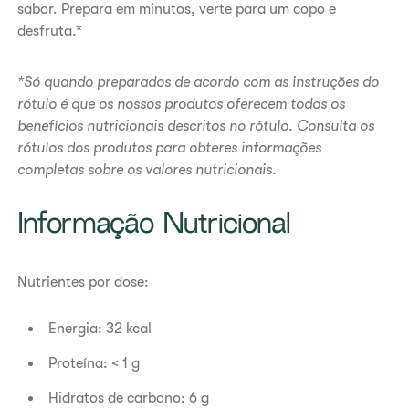
sabor. Prepara em minutos, verte para um copo e
desfruta.*
*Só quando preparados de acordo com as instruções do
rótulo é que os nossos produtos oferecem todos os
benefícios nutricionais descritos no rótulo. Consulta os
rótulos dos produtos para obteres informações
completas sobre os valores nutricionais.
​Informação Nutricional
Nutrientes por dose:
Energia: 32 kcal
Proteína: < 1 g
Hidratos de carbono: 6 g