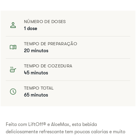
NÚMERO DE DOSES
1 dose
TEMPO DE PREPARAÇÃO
20 minutos
TEMPO DE COZEDURA
45 minutos
TEMPO TOTAL
65 minutos
​Feita com LiftOff® e AloeMax, esta bebida
deliciosamente refrescante tem poucas calorias e muito