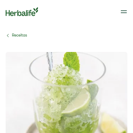
Receitas