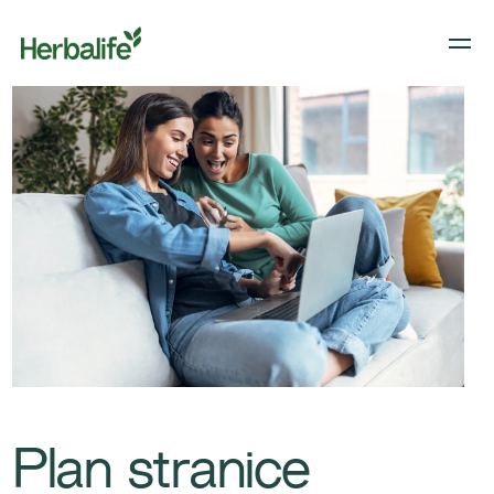
Plan stranice