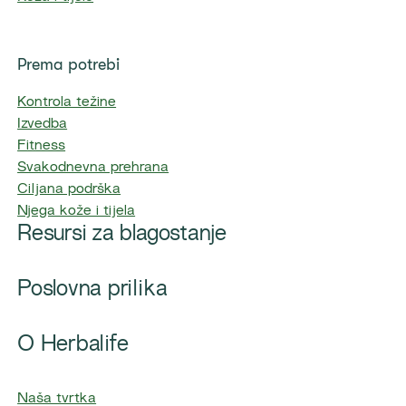
Prema potrebi
Kontrola težine
Izvedba
Fitness
Svakodnevna prehrana
Ciljana podrška
Njega kože i tijela
Resursi za blagostanje
Poslovna prilika
O Herbalife
Naša tvrtka