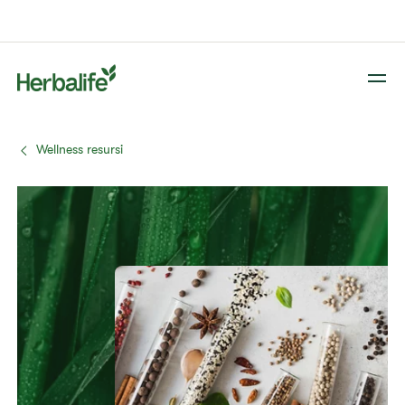
Wellness resursi