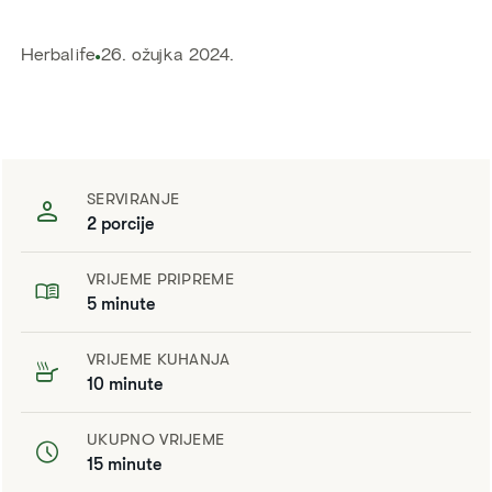
​​Herbalife​
26. ožujka 2024.
SERVIRANJE
2 porcije
VRIJEME PRIPREME
5 minute
VRIJEME KUHANJA
10 minute
UKUPNO VRIJEME
15 minute