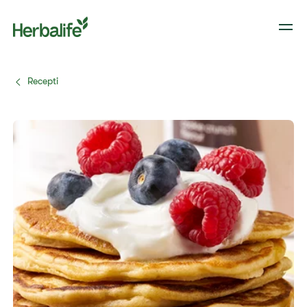
Recepti