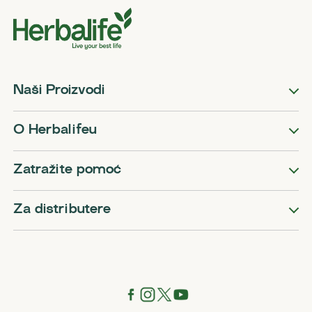
Naši Proizvodi
O Herbalifeu
Zatražite pomoć
Za distributere