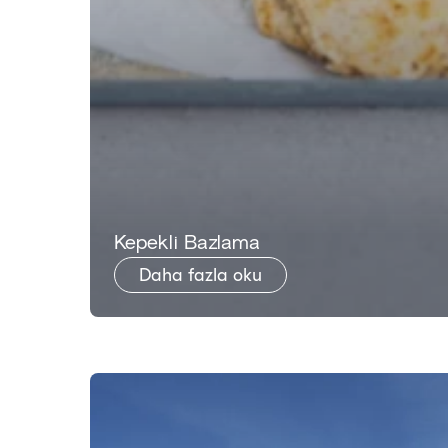
​Kepekli Bazlama
Daha fazla oku