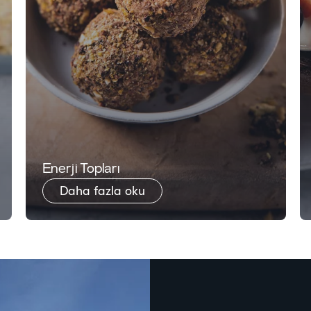
​Enerji Topları
Daha fazla oku