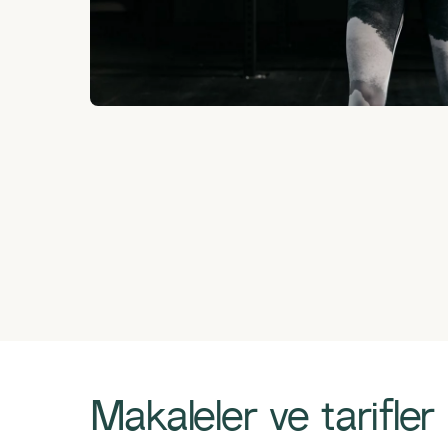
Makaleler ve tarifler