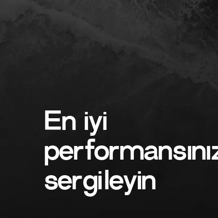
En iyi
performansınız
sergileyin