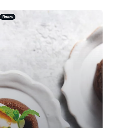
Fitness
Fitness