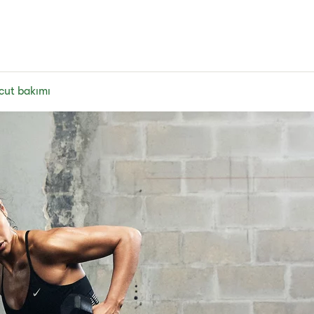
ücut bakımı