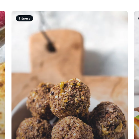
Fitness