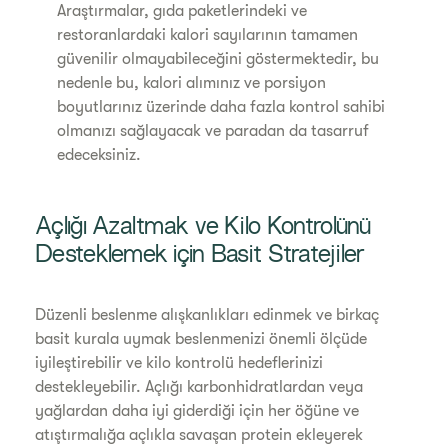
Araştırmalar, gıda paketlerindeki ve
restoranlardaki kalori sayılarının tamamen
güvenilir olmayabileceğini göstermektedir, bu
nedenle bu, kalori alımınız ve porsiyon
boyutlarınız üzerinde daha fazla kontrol sahibi
olmanızı sağlayacak ve paradan da tasarruf
edeceksiniz.
Açlığı Azaltmak ve Kilo Kontrolünü
Desteklemek için Basit Stratejiler
Düzenli beslenme alışkanlıkları edinmek ve birkaç
basit kurala uymak beslenmenizi önemli ölçüde
iyileştirebilir ve kilo kontrolü hedeflerinizi
destekleyebilir. Açlığı karbonhidratlardan veya
yağlardan daha iyi giderdiği için her öğüne ve
atıştırmalığa açlıkla savaşan protein ekleyerek