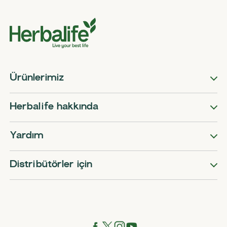
Ürünlerimiz
Herbalife hakkında
Yardım
Distribütörler için