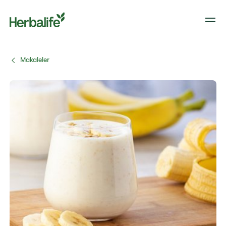
Makaleler