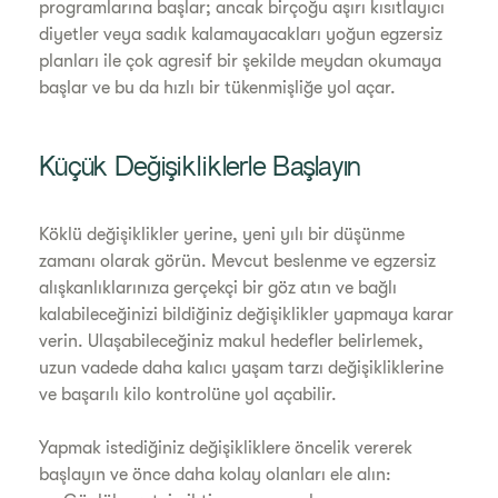
programlarına başlar; ancak birçoğu aşırı kısıtlayıcı
diyetler veya sadık kalamayacakları yoğun egzersiz
planları ile çok agresif bir şekilde meydan okumaya
başlar ve bu da hızlı bir tükenmişliğe yol açar.
Küçük Değişikliklerle Başlayın
Köklü değişiklikler yerine, yeni yılı bir düşünme
zamanı olarak görün. Mevcut beslenme ve egzersiz
alışkanlıklarınıza gerçekçi bir göz atın ve bağlı
kalabileceğinizi bildiğiniz değişiklikler yapmaya karar
verin. Ulaşabileceğiniz makul hedefler belirlemek,
uzun vadede daha kalıcı yaşam tarzı değişikliklerine
ve başarılı kilo kontrolüne yol açabilir.
Yapmak istediğiniz değişikliklere öncelik vererek
başlayın ve önce daha kolay olanları ele alın: