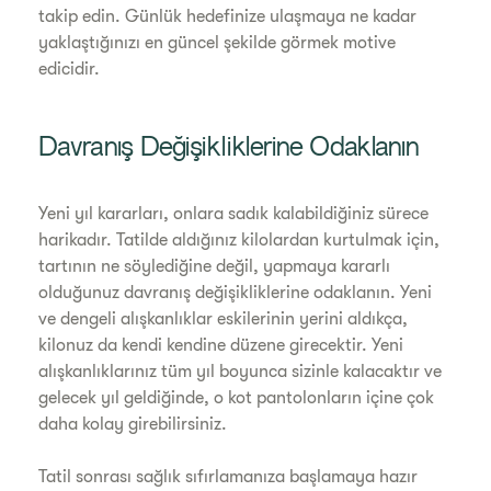
takip edin. Günlük hedefinize ulaşmaya ne kadar
yaklaştığınızı en güncel şekilde görmek motive
edicidir.
Davranış Değişikliklerine Odaklanın
Yeni yıl kararları, onlara sadık kalabildiğiniz sürece
harikadır. Tatilde aldığınız kilolardan kurtulmak için,
tartının ne söylediğine değil, yapmaya kararlı
olduğunuz davranış değişikliklerine odaklanın. Yeni
ve dengeli alışkanlıklar eskilerinin yerini aldıkça,
kilonuz da kendi kendine düzene girecektir. Yeni
alışkanlıklarınız tüm yıl boyunca sizinle kalacaktır ve
gelecek yıl geldiğinde, o kot pantolonların içine çok
daha kolay girebilirsiniz.
Tatil sonrası sağlık sıfırlamanıza başlamaya hazır