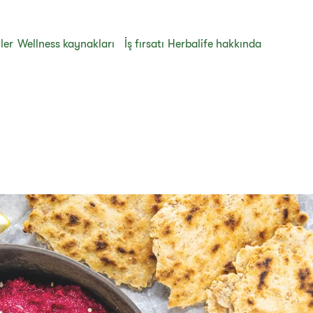
ler
Wellness kaynakları
İş fırsatı
Herbalife hakkında