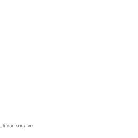
, limon suyu ve