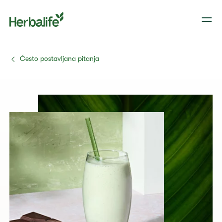
Često postavljana pitanja