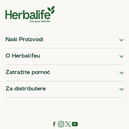
Naši Proizvodi
O Herbalifeu
Zatražite pomoć
Za distributere