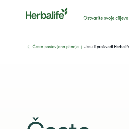
Ostvarite svoje ciljeve
Često postavljana pitanja
Jesu li proizvodi Herbali
|