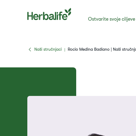
Ostvarite svoje ciljeve
Naši stručnjaci
Rocio Medina Badiano | Naši stručnj
|