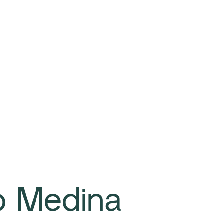
o Medina