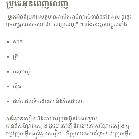
​ប្រូតេអ៊ីនពេញលេញ
​ប្រូតេអ៊ីនពីប្រភពសត្វមានអាស៊ីតអាមីណូសំខាន់ៗទាំងអស់ ដូច្នេះ
ពួកវាត្រូវបានគេហៅថា "ពេញលេញ" ។ ទាំងនេះរួមបញ្ចូលទាំង:
​សាច់
ត្រី
បសុបក្សី
​ស៊ុត
ផលិតផលទឹកដោះគោ និងទឹកដោះគោ
​សណ្តែកសៀង និងអាហារប្រូតេអ៊ីនដែលទទួល
បានពីសណ្តែកសៀង ដូចជាតៅហ៊ូ ទឹកដោះគោសណ្តែកសៀង ឬ
ម្សៅប្រូតេអ៊ីនសណ្តែកសៀង - ក៏ត្រូវបានគេចាត់ទុកថាជាប្រូតេអ៊ីន