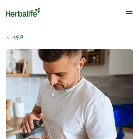
អត្ថបទ