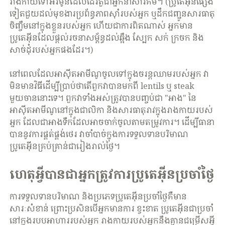
រាងកាយទៅអ័រម៉ូនដែលដើរតួជាអ្នកនាំសារគីមី។ (ប្រូតេអ៊ីនផ្សេង
ទៀតជួយដល់មុខងារប្រព័ន្ធភាពស៊ាំរបស់អ្នក ឬដឹកជញ្ជូនសារធាតុ
ចិញ្ចឹមនៅក្នុងខ្លួនរបស់អ្នក ហើយជាការពិតណាស់ អ្នកមាន
ប្រូតេអ៊ីនដែលផ្តល់រចនាសម្ព័ន្ធដល់ឆ្អឹង ស្បែក សក់ ក្រចក និង
សាច់ដុំរបស់អ្នកផងដែរ។)
​នៅពេលដែលអាស៊ីតអាមីណូចូលទៅក្នុងចរន្តឈាមរបស់អ្នក វា
មិនមានវិធីដើម្បីប្រាប់ថាតើពួកវាបានមកពី lentils ឬ steak
មួយចាននោះទេ។ ពួកវាទាំងអស់ត្រូវបានបញ្ចប់ជា "អាង" នៃ
អាស៊ីតអាមីណូនៅក្នុងជាលិកា និងសារធាតុរាវក្នុងរាងកាយរបស់
អ្នក ដែលជាអាងទឹកដែលអាចចាក់ចូលតាមតម្រូវការ។ ដើម្បីធានា
បាននូវការផ្គត់ផ្គង់ថេរ វាចាំបាច់ក្នុងការទទួលទានបរិមាណ
ប្រូតេអ៊ីនគ្រប់គ្រាន់ជារៀងរាល់ថ្ងៃ។
​ហេតុអ្វីបានជាអ្នកត្រូវការប្រូតេអ៊ីនប្រចាំថ្ងៃ
​ការទទួលទានបរិមាណ និងប្រភេទប្រូតេអ៊ីនប្រចាំថ្ងៃគឺមាន
សារៈសំខាន់ ព្រោះប្រសិនបើអ្នកមានការ ខ្វះខាត ប្រូតេអ៊ីនជាប្រចាំ
នៅក្នុងរបបអាហាររបស់អ្នក រាងកាយរបស់អ្នកនឹងគ្មានជម្រើសអ្វី