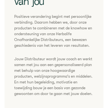
van jou
​Positieve verandering begint met persoonlijke
verbinding. Daarom hebben we, door onze
producten te combineren met de knowhow en
ondersteuning van onze Herbalife
Onafhankelijke Distributeurs, een bewezen
geschiedenis van het leveren van resultaten.
​Jouw Distributeur wordt jouw coach en werkt
samen met jou aan een gepersonaliseerd plan
met behulp van onze hoogwaardige
producten, welzijnsprogramma's en middelen.
En met hun begeleiding, motivatie en
toewijding bouw je een basis van gezonde
gewoonten om door te gaan met jouw doelen.​