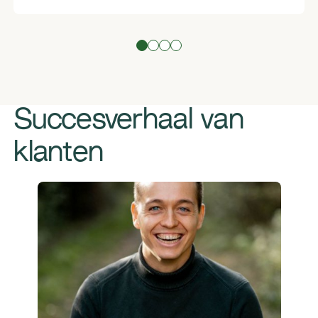
Succesverhaal van
klanten