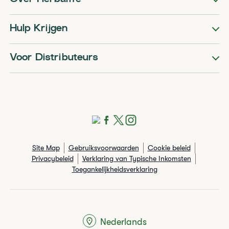
Hulp Krijgen
Voor Distributeurs
Site Map
Gebruiksvoorwaarden
Cookie beleid
Privacybeleid
Verklaring van Typische Inkomsten
Toegankelijkheidsverklaring
Nederlands