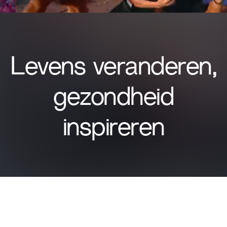
​Levens veranderen,
gezondheid
inspireren​