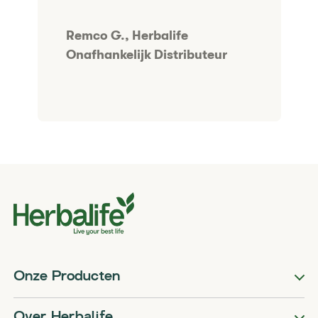
​Remco G., Herbalife
Onafhankelijk Distributeur
Onze Producten
Over Herbalife