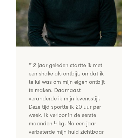
"12 jaar geleden startte ik met
een shake als ontbijt, omdat ik
te lui was om mijn eigen ontbijt
te maken. Daarnaast
veranderde ik mijn levensstijl.
Deze tijd sportte ik 20 uur per
week. Ik verloor in de eerste
maanden 4 kg. Na een jaar
verbeterde mijn huid zichtbaar