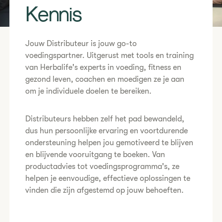
​Kennis
​Jouw Distributeur is jouw go-to
voedingspartner. Uitgerust met tools en training
van Herbalife's experts in voeding, fitness en
gezond leven, coachen en moedigen ze je aan
om je individuele doelen te bereiken.
​Distributeurs hebben zelf het pad bewandeld,
dus hun persoonlijke ervaring en voortdurende
ondersteuning helpen jou gemotiveerd te blijven
en blijvende vooruitgang te boeken. Van
productadvies tot voedingsprogramma's, ze
helpen je eenvoudige, effectieve oplossingen te
vinden die zijn afgestemd op jouw behoeften.