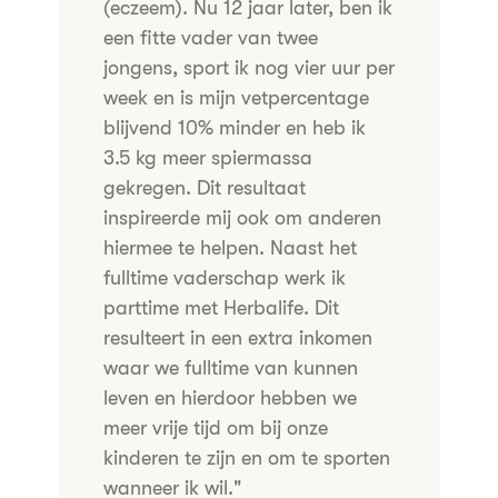
(eczeem). Nu 12 jaar later, ben ik
een fitte vader van twee
jongens, sport ik nog vier uur per
week en is mijn vetpercentage
blijvend 10% minder en heb ik
3.5 kg meer spiermassa
gekregen. Dit resultaat
inspireerde mij ook om anderen
hiermee te helpen. Naast het
fulltime vaderschap werk ik
parttime met Herbalife. Dit
resulteert in een extra inkomen
waar we fulltime van kunnen
leven en hierdoor hebben we
meer vrije tijd om bij onze
kinderen te zijn en om te sporten
wanneer ik wil."