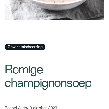
Gewichtsbeheersing
​Romige
champignonsoep
​​Rachel Allen​
19 oktober 2023