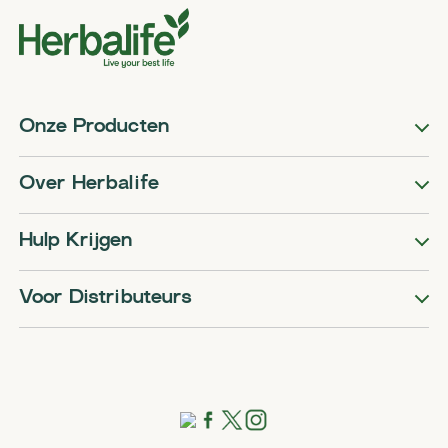
Onze Producten
Over Herbalife
Hulp Krijgen
Voor Distributeurs