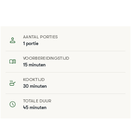
AANTAL PORTIES
1 portie
VOORBEREIDINGSTIJD
15 minuten
KOOKTIJD
30 minuten
TOTALE DUUR
45 minuten