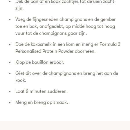
Dek de pan af en kook zachtjes tot de uien zacht
zijn.
Voeg de fijngesneden champignons en de gember
toe en bak, onafgedekt, op middelhoog tot hoog
vuur tot de champignons gaar zijn.
Doe de kokosmelk in een kom en meng er Formula 3
Personalised Protein Powder doorheen.
Klop de bouillon erdoor.
Giet dit over de champignons en breng het aan de
kook.
Laat 2 minuten sudderen.
Meng en breng op smaak.