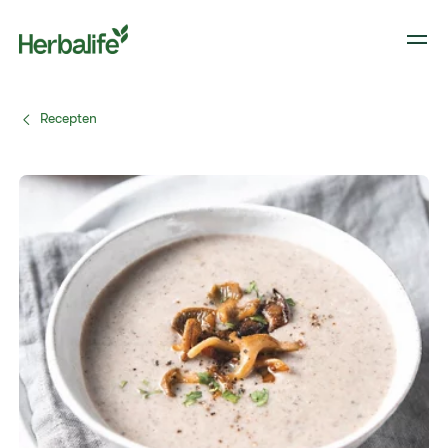
Recepten