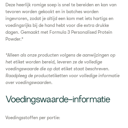
​Deze heerlijk romige soep is snel te bereiden en kan van
tevoren worden gekookt en in batches worden
ingevroren, zodat je altijd een kom met iets hartigs en
voedingsrijks bij de hand hebt voor die extra drukke
dagen. Gemaakt met Formula 3 Personalised Protein
Powder.*
*Alleen als onze producten volgens de aanwijzingen op
het etiket worden bereid, leveren ze de volledige
voedingswaarde die op dat etiket staat beschreven.
Raadpleeg de productetiketten voor volledige informatie
over voedingswaarden.
​Voedingswaarde-informatie
Voedingsstoffen per portie: