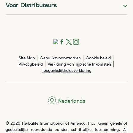
Voor Distributeurs
Site Map
Gebruiksvoorwaarden
Cookie beleid
Privacybeleid
Verklaring van Typische Inkomsten
Toegankelijkheidsverklaring
Nederlands
© 2026 Herbalife International of America, Inc. Geen gehele of
gedeeltelijke reproductie zonder schriftelijke toestemming. All