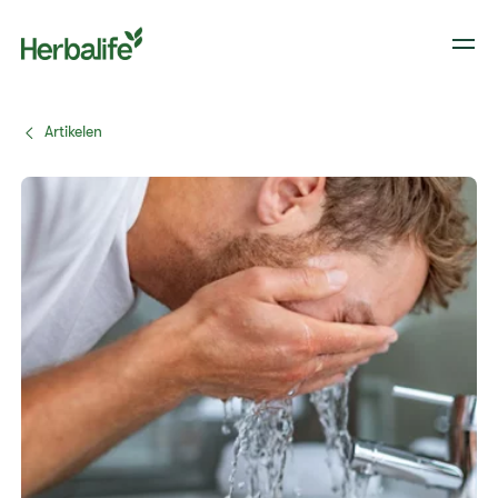
Artikelen