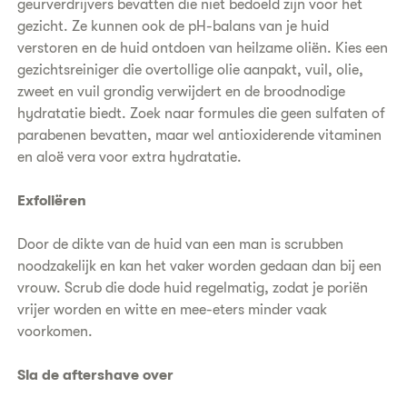
geurverdrijvers bevatten die niet bedoeld zijn voor het
gezicht. Ze kunnen ook de pH-balans van je huid
verstoren en de huid ontdoen van heilzame oliën. Kies een
gezichtsreiniger die overtollige olie aanpakt, vuil, olie,
zweet en vuil grondig verwijdert en de broodnodige
hydratatie biedt. Zoek naar formules die geen sulfaten of
parabenen bevatten, maar wel antioxiderende vitaminen
en aloë vera voor extra hydratatie.
Exfoliëren
Door de dikte van de huid van een man is scrubben
noodzakelijk en kan het vaker worden gedaan dan bij een
vrouw. Scrub die dode huid regelmatig, zodat je poriën
vrijer worden en witte en mee-eters minder vaak
voorkomen.
Sla de aftershave over