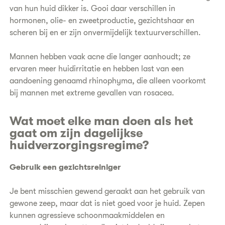
van hun huid dikker is. Gooi daar verschillen in
hormonen, olie- en zweetproductie, gezichtshaar en
scheren bij en er zijn onvermijdelijk textuurverschillen.
Mannen hebben vaak acne die langer aanhoudt; ze
ervaren meer huidirritatie en hebben last van een
aandoening genaamd rhinophyma, die alleen voorkomt
bij mannen met extreme gevallen van rosacea.
Wat moet elke man doen als het
gaat om zijn dagelijkse
huidverzorgingsregime?
Gebruik een gezichtsreiniger
Je bent misschien gewend geraakt aan het gebruik van
gewone zeep, maar dat is niet goed voor je huid. Zepen
kunnen agressieve schoonmaakmiddelen en