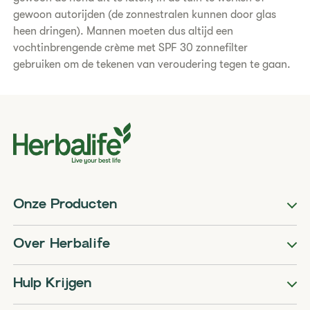
gewoon autorijden (de zonnestralen kunnen door glas
heen dringen). Mannen moeten dus altijd een
vochtinbrengende crème met SPF 30 zonnefilter
gebruiken om de tekenen van veroudering tegen te gaan.
Onze Producten
Over Herbalife
Hulp Krijgen