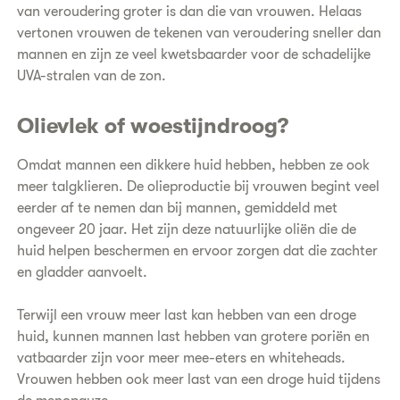
van veroudering groter is dan die van vrouwen. Helaas
vertonen vrouwen de tekenen van veroudering sneller dan
mannen en zijn ze veel kwetsbaarder voor de schadelijke
UVA-stralen van de zon.
Olievlek of woestijndroog?
Omdat mannen een dikkere huid hebben, hebben ze ook
meer talgklieren. De olieproductie bij vrouwen begint veel
eerder af te nemen dan bij mannen, gemiddeld met
ongeveer 20 jaar. Het zijn deze natuurlijke oliën die de
huid helpen beschermen en ervoor zorgen dat die zachter
en gladder aanvoelt.
Terwijl een vrouw meer last kan hebben van een droge
huid, kunnen mannen last hebben van grotere poriën en
vatbaarder zijn voor meer mee-eters en whiteheads.
Vrouwen hebben ook meer last van een droge huid tijdens