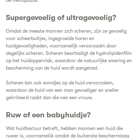
de menopauze.
Supergevoelig of ultragevoelig?
Omdat de meeste mannen zich scheren, zijn ze gevoelig
voor scheerbultjes, ingegroeide haren en
huidgevoeligheden, voornamelijk veroorzaakt door
dagelijks scheren. Scheren beschadigt de hydrolipidenfilm
op het huidoppervlak, waardoor de natuurlijke smering en
bescherming van de huid wordt aangetast.
Scheren kan ook wondjes op de huid veroorzaken,
waardoor de huid van een man gevoeliger en sneller
geïrriteerd raakt dan die van een vrouw.
Ruw of een babyhuidje?
Wat huidtextuur betreft, hebben mannen een huid die
ruwer is, voornamelijk omdat de buitenste beschermlaag