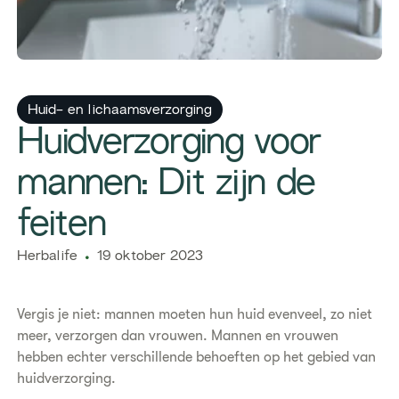
Huid- en lichaamsverzorging
Huidverzorging voor
mannen: Dit zijn de
feiten
Herbalife
19 oktober 2023
Vergis je niet: mannen moeten hun huid evenveel, zo niet
meer, verzorgen dan vrouwen. Mannen en vrouwen
hebben echter verschillende behoeften op het gebied van
huidverzorging.