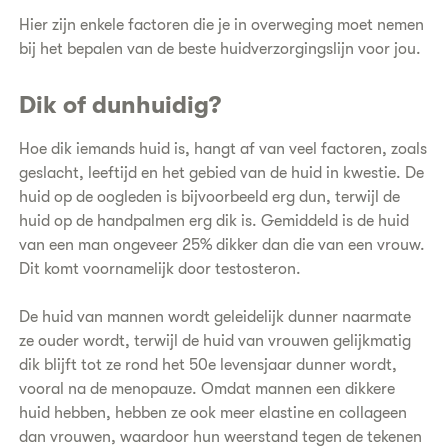
Hier zijn enkele factoren die je in overweging moet nemen
bij het bepalen van de beste huidverzorgingslijn voor jou.
Dik of dunhuidig?
Hoe dik iemands huid is, hangt af van veel factoren, zoals
geslacht, leeftijd en het gebied van de huid in kwestie. De
huid op de oogleden is bijvoorbeeld erg dun, terwijl de
huid op de handpalmen erg dik is. Gemiddeld is de huid
van een man ongeveer 25% dikker dan die van een vrouw.
Dit komt voornamelijk door testosteron.
De huid van mannen wordt geleidelijk dunner naarmate
ze ouder wordt, terwijl de huid van vrouwen gelijkmatig
dik blijft tot ze rond het 50e levensjaar dunner wordt,
vooral na de menopauze. Omdat mannen een dikkere
huid hebben, hebben ze ook meer elastine en collageen
dan vrouwen, waardoor hun weerstand tegen de tekenen