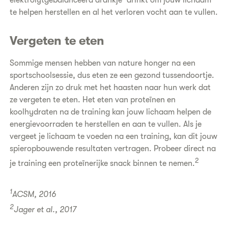
te helpen herstellen en al het verloren vocht aan te vullen.
Vergeten te eten
Sommige mensen hebben van nature honger na een
sportschoolsessie, dus eten ze een gezond tussendoortje.
Anderen zijn zo druk met het haasten naar hun werk dat
ze vergeten te eten. Het eten van proteïnen en
koolhydraten na de training kan jouw lichaam helpen de
energievoorraden te herstellen en aan te vullen. Als je
vergeet je lichaam te voeden na een training, kan dit jouw
spieropbouwende resultaten vertragen. Probeer direct na
2
je training een proteïnerijke snack binnen te nemen.
1
ACSM, 2016
2
Jager et al., 2017