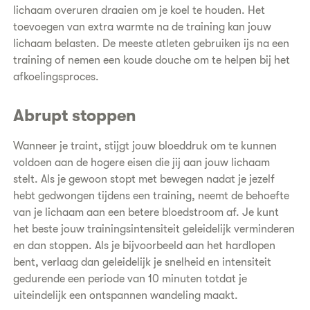
lichaam overuren draaien om je koel te houden. Het
toevoegen van extra warmte na de training kan jouw
lichaam belasten. De meeste atleten gebruiken ijs na een
training of nemen een koude douche om te helpen bij het
afkoelingsproces.
Abrupt stoppen
Wanneer je traint, stijgt jouw bloeddruk om te kunnen
voldoen aan de hogere eisen die jij aan jouw lichaam
stelt. Als je gewoon stopt met bewegen nadat je jezelf
hebt gedwongen tijdens een training, neemt de behoefte
van je lichaam aan een betere bloedstroom af. Je kunt
het beste jouw trainingsintensiteit geleidelijk verminderen
en dan stoppen. Als je bijvoorbeeld aan het hardlopen
bent, verlaag dan geleidelijk je snelheid en intensiteit
gedurende een periode van 10 minuten totdat je
uiteindelijk een ontspannen wandeling maakt.