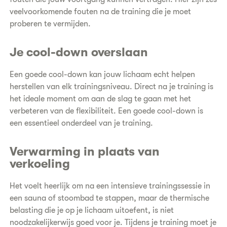
veelvoorkomende fouten na de training die je moet
proberen te vermijden.
Je cool-down overslaan
Een goede cool-down kan jouw lichaam echt helpen
herstellen van elk trainingsniveau. Direct na je training is
het ideale moment om aan de slag te gaan met het
verbeteren van de flexibiliteit. Een goede cool-down is
een essentieel onderdeel van je training.
Verwarming in plaats van
verkoeling
Het voelt heerlijk om na een intensieve trainingssessie in
een sauna of stoombad te stappen, maar de thermische
belasting die je op je lichaam uitoefent, is niet
noodzakelijkerwijs goed voor je. Tijdens je training moet je