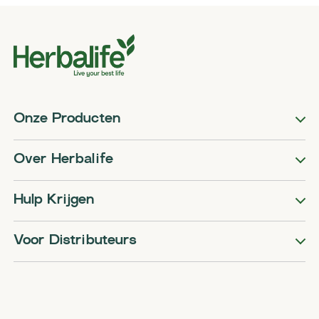
Onze Producten
Over Herbalife
Hulp Krijgen
Voor Distributeurs