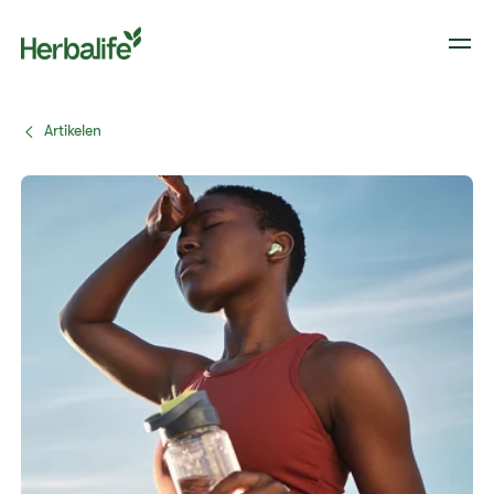
Artikelen