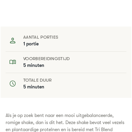
AANTAL PORTIES
1 portie
VOORBEREIDINGSTIJD
5 minuten
TOTALE DUUR
5 minuten
​Als je op zoek bent naar een mooi uitgebalanceerde,
romige shake, dan is dit het. Deze shake bevat veel vezels
en plantaardige proteïnen en is bereid met Tri Blend