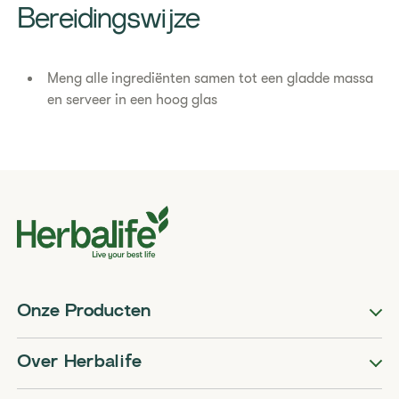
​Bereidingswijze
Meng alle ingrediënten samen tot een gladde massa
en serveer in een hoog glas
Onze Producten
Over Herbalife