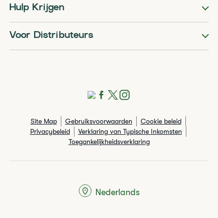
Hulp Krijgen
Voor Distributeurs
Site Map
Gebruiksvoorwaarden
Cookie beleid
Privacybeleid
Verklaring van Typische Inkomsten
Toegankelijkheidsverklaring
Nederlands