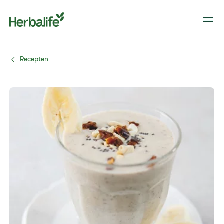
Recepten