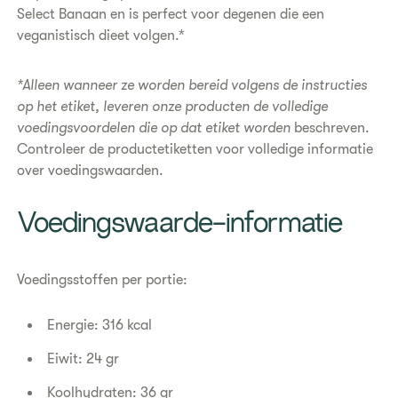
Select Banaan en is perfect voor degenen die een
veganistisch dieet volgen.*
*Alleen wanneer ze worden bereid volgens de instructies
op het etiket, leveren onze producten de volledige
voedingsvoordelen die op dat etiket worden
beschreven.
Controleer de productetiketten voor volledige informatie
over voedingswaarden.
​Voedingswaarde-informatie
Voedingsstoffen per portie:
Energie: 316 kcal
Eiwit: 24 gr
Koolhydraten: 36 gr