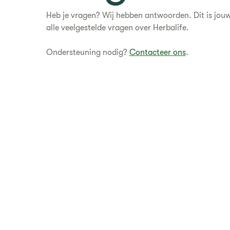
Heb je vragen? Wij hebben antwoorden. Dit is jou
alle veelgestelde vragen over Herbalife.
Ondersteuning nodig?
Contacteer ons
.