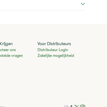
Krijgen
Voor Distributeurs
cteer ons
Distributeur Login
estelde vragen
Zakelijke mogelijkheid