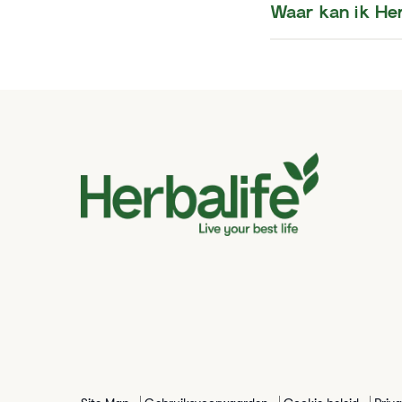
Waar kan ik He