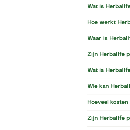
Wat is Herbalif
Hoe werkt Herb
​​Waar is Herba
Zijn Herbalife 
Wat is Herbalife
Wie kan Herbal
Hoeveel kosten
Zijn Herbalife 