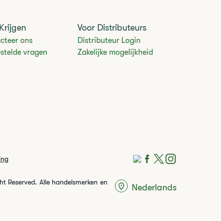
Krijgen
Voor Distributeurs
cteer ons
Distributeur Login
estelde vragen
Zakelijke mogelijkheid
ing
ght Reserved. Alle handelsmerken en
Nederlands