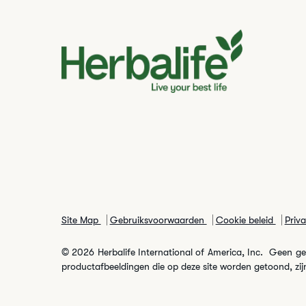
Site Map
Gebruiksvoorwaarden
Cookie beleid
Priv
© 2026 Herbalife International of America, Inc. Geen gehe
productafbeeldingen die op deze site worden getoond, zijn