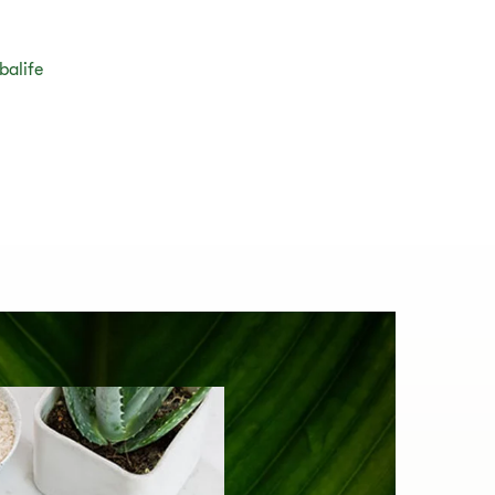
balife