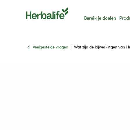
Bereik je doelen
Prod
Veelgestelde vragen
​​Wat zijn de bijwerkingen van H
|