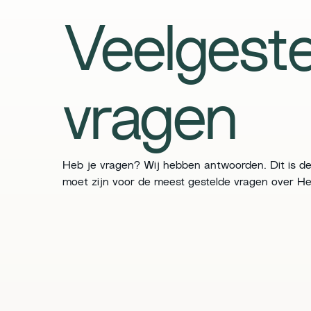
Veelgeste
vragen
Heb je vragen? Wij hebben antwoorden. Dit is de
moet zijn voor de meest gestelde vragen over Her