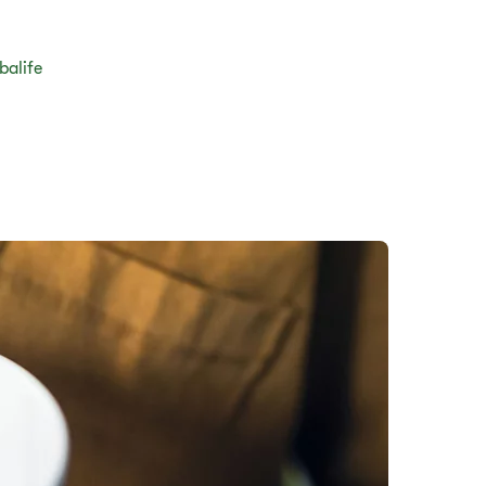
balife