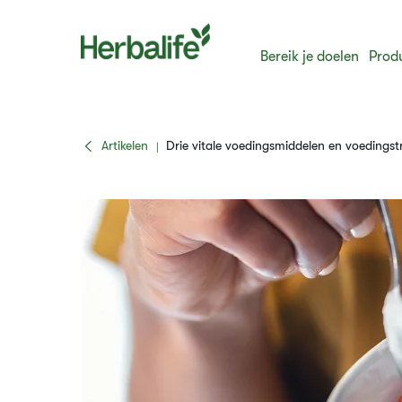
Bereik je doelen
Prod
Artikelen
Drie vitale voedingsmiddelen en voedingst
|