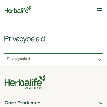
Privacybeleid
Privacybeleid
Onze Producten