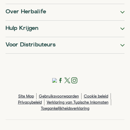
Over Herbalife
Hulp Krijgen
Voor Distributeurs
Site Map
Gebruiksvoorwaarden
Cookie beleid
Privacybeleid
Verklaring van Typische Inkomsten
Toegankelijkheidsverklaring