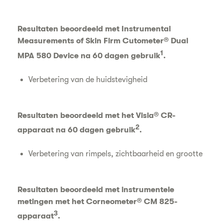
Resultaten beoordeeld met Instrumental
Measurements of Skin Firm Cutometer® Dual
1
MPA 580 Device na 60 dagen gebruik
.
Verbetering van de huidstevigheid
Resultaten beoordeeld met het Visia® CR-
2
apparaat na 60 dagen gebruik
.
Verbetering van rimpels, zichtbaarheid en grootte
Resultaten beoordeeld met instrumentele
metingen met het Corneometer® CM 825-
3
apparaat
.