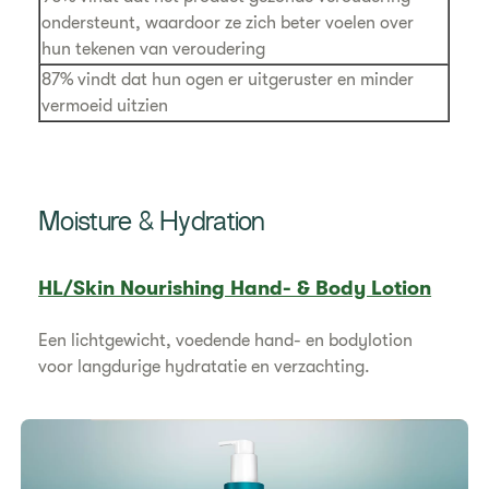
ondersteunt, waardoor ze zich beter voelen over
hun tekenen van veroudering
87% vindt dat hun ogen er uitgeruster en minder
vermoeid uitzien
Moisture & Hydration
HL/Skin Nourishing Hand- & Body Lotion
Een lichtgewicht, voedende hand- en bodylotion
voor langdurige hydratatie en verzachting.