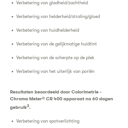
Verbetering van gladheid/zachtheid
Verbetering van helderheid/straling/gloed
Verbetering van huidhelderheid
Verbetering van de gelijkmatige huidtint
Verbetering van de scherpte op de plek
Verbetering van het uiterlijk van poriën
Resultaten beoordeeld door Colorimetrie -
Chroma Meter® CR 400 apparaat na 60 dagen
3
gebruik
.
Verbetering van spotverlichting