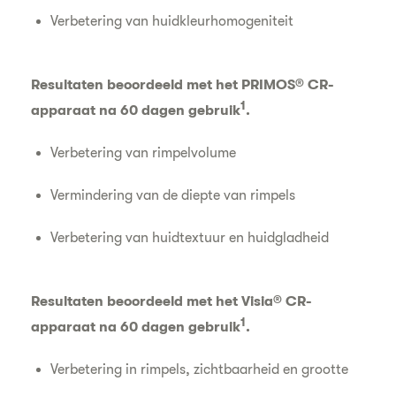
Verbetering van huidkleurhomogeniteit
Resultaten beoordeeld met het PRIMOS® CR-
1
apparaat na 60 dagen gebruik
.
Verbetering van rimpelvolume
Vermindering van de diepte van rimpels
Verbetering van huidtextuur en huidgladheid
Resultaten beoordeeld met het Visia® CR-
1
apparaat na 60 dagen gebruik
.
Verbetering in rimpels, zichtbaarheid en grootte