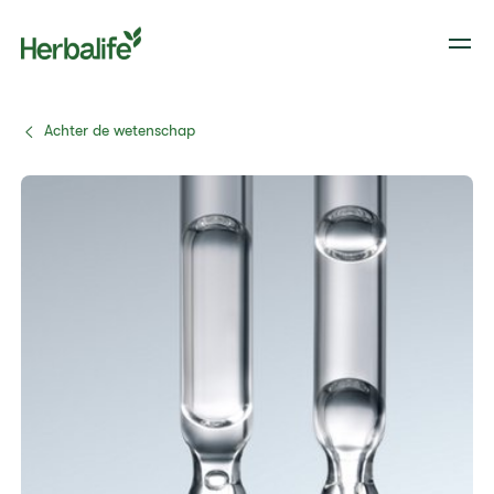
Achter de wetenschap