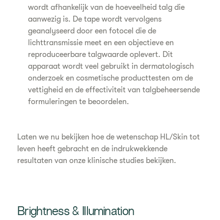
wordt afhankelijk van de hoeveelheid talg die
aanwezig is. De tape wordt vervolgens
geanalyseerd door een fotocel die de
lichttransmissie meet en een objectieve en
reproduceerbare talgwaarde oplevert. Dit
apparaat wordt veel gebruikt in dermatologisch
onderzoek en cosmetische producttesten om de
vettigheid en de effectiviteit van talgbeheersende
formuleringen te beoordelen.
Laten we nu bekijken hoe de wetenschap HL/Skin tot
leven heeft gebracht en de indrukwekkende
resultaten van onze klinische studies bekijken.
Brightness & Illumination