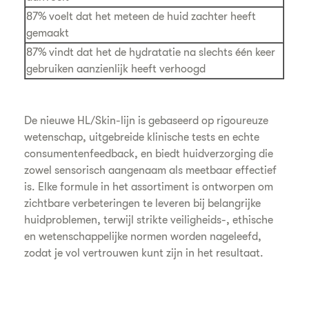
87% voelt dat het meteen de huid zachter heeft
gemaakt
87% vindt dat het de hydratatie na slechts één keer
gebruiken aanzienlijk heeft verhoogd
De nieuwe HL/Skin-lijn is gebaseerd op rigoureuze
wetenschap, uitgebreide klinische tests en echte
consumentenfeedback, en biedt huidverzorging die
zowel sensorisch aangenaam als meetbaar effectief
is. Elke formule in het assortiment is ontworpen om
zichtbare verbeteringen te leveren bij belangrijke
huidproblemen, terwijl strikte veiligheids-, ethische
en wetenschappelijke normen worden nageleefd,
zodat je vol vertrouwen kunt zijn in het resultaat.