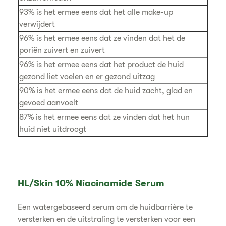
93% is het ermee eens dat het alle make-up
verwijdert
96% is het ermee eens dat ze vinden dat het de
poriën zuivert en zuivert
96% is het ermee eens dat het product de huid
gezond liet voelen en er gezond uitzag
90% is het ermee eens dat de huid zacht, glad en
gevoed aanvoelt
87% is het ermee eens dat ze vinden dat het hun
huid niet uitdroogt
HL/Skin 10% Niacinamide Serum
Een watergebaseerd serum om de huidbarrière te
versterken en de uitstraling te versterken voor een