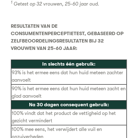
1
Getest op 32 vrouwen, 25-60 jaar oud.
RESULTATEN VAN DE
CONSUMENTENPERCEPTIETEST, GEBASEERD OP
ZELFBEOORDELINGSRESULTATEN BIJ 32
VROUWEN VAN 25-60 JAAR:
In slechts één gebruik:
93% is het ermee eens dat hun huid meteen zachter
aanvoelt
90% is het ermee eens dat hun huid meteen zacht en
glad aanvoelt
Na 30 dagen consequent gebruik:
100% vindt dat het product de vettigheid op het
gezicht vermindert
100% mee eens, het verwijdert alle vuil en
onzuiverheden