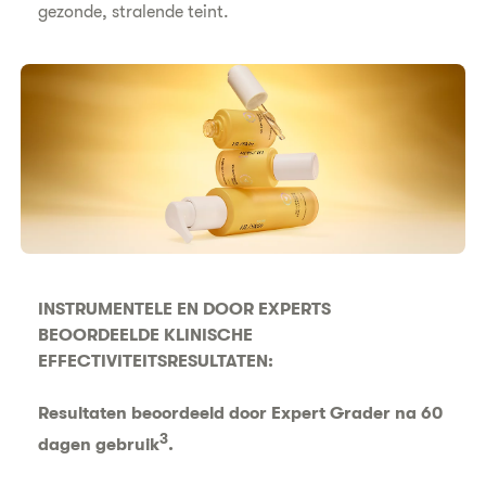
gezonde, stralende teint.
INSTRUMENTELE EN DOOR EXPERTS
BEOORDEELDE KLINISCHE
EFFECTIVITEITSRESULTATEN:
Resultaten beoordeeld door Expert Grader na 60
3
dagen gebruik
.