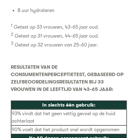
8 uur hydrateren
1
Getest op 33 vrouwen, 43-65 jaar oud.
2
Getest op 31 vrouwen, 44-65 jaar oud.
3
Getest op 32 vrouwen van 25-60 jaar.
RESULTATEN VAN DE
CONSUMENTENPERCEPTIETEST, GEBASEERD OP
ZELFBEOORDELINGSRESULTATEN BIJ 33
VROUWEN IN DE LEEFTIJD VAN 43-65 JAAR:
In slechts één gebruik:
93% vindt dat het geen vettig gevoel op de huid
achterlaat
90% voelt dat het product snel wordt opgenomen