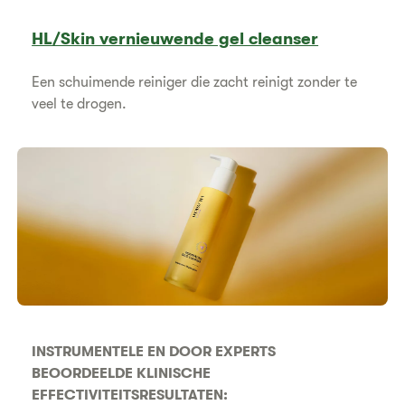
HL/Skin vernieuwende gel cleanser
Een schuimende reiniger die zacht reinigt zonder te
veel te drogen.
INSTRUMENTELE EN DOOR EXPERTS
BEOORDEELDE KLINISCHE
EFFECTIVITEITSRESULTATEN: