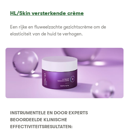
HL/Skin versterkende crème
Een rijke en fluweelzachte gezichtscrème om de
elasticiteit van de huid te verhogen.
INSTRUMENTELE EN DOOR EXPERTS
BEOORDEELDE KLINISCHE
EFFECTIVITEITSRESULTATEN: