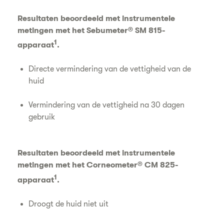
Resultaten beoordeeld met instrumentele
metingen met het Sebumeter® SM 815-
1
apparaat
.
Directe vermindering van de vettigheid van de
huid
Vermindering van de vettigheid na 30 dagen
gebruik
Resultaten beoordeeld met instrumentele
metingen met het Corneometer® CM 825-
1
apparaat
.
Droogt de huid niet uit