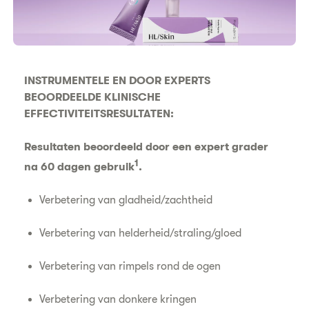
INSTRUMENTELE EN DOOR EXPERTS
BEOORDEELDE KLINISCHE
EFFECTIVITEITSRESULTATEN:
Resultaten beoordeeld door een expert grader
1
na 60 dagen gebruik
.
Verbetering van gladheid/zachtheid
Verbetering van helderheid/straling/gloed
Verbetering van rimpels rond de ogen
Verbetering van donkere kringen