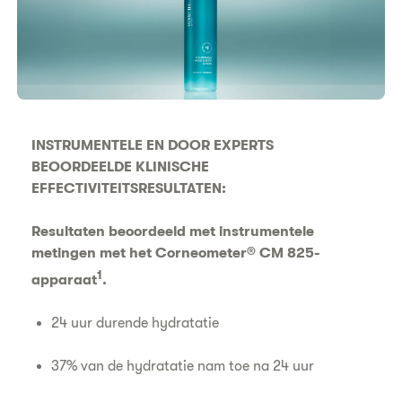
INSTRUMENTELE EN DOOR EXPERTS
BEOORDEELDE KLINISCHE
EFFECTIVITEITSRESULTATEN:
Resultaten beoordeeld met instrumentele
metingen met het Corneometer® CM 825-
1
apparaat
.
24 uur durende hydratatie
37% van de hydratatie nam toe na 24 uur