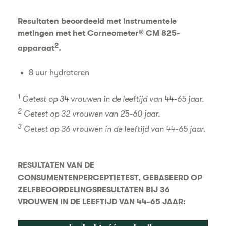
Resultaten beoordeeld met instrumentele
metingen met het Corneometer® CM 825-
2
apparaat
.
8 uur hydrateren
1
Getest op 34 vrouwen in de leeftijd van 44-65 jaar.
2
Getest op 32 vrouwen van 25-60 jaar.
3
Getest op 36 vrouwen in de leeftijd van 44-65 jaar.
RESULTATEN VAN DE
CONSUMENTENPERCEPTIETEST, GEBASEERD OP
ZELFBEOORDELINGSRESULTATEN BIJ 36
VROUWEN IN DE LEEFTIJD VAN 44-65 JAAR: