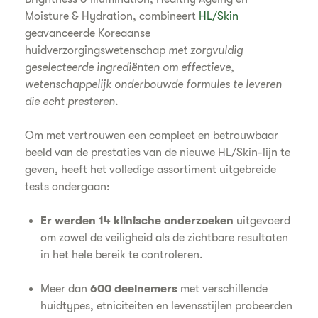
Moisture & Hydration, combineert
HL/Skin
geavanceerde Koreaanse
huidverzorgingswetenschap
met zorgvuldig
geselecteerde ingrediënten om effectieve,
wetenschappelijk onderbouwde formules te leveren
die echt presteren.
Om met vertrouwen een compleet en betrouwbaar
beeld van de prestaties van de nieuwe HL/Skin-lijn te
geven, heeft het volledige assortiment uitgebreide
tests ondergaan:
Er werden 14 klinische onderzoeken
uitgevoerd
om zowel de veiligheid als de zichtbare resultaten
in het hele bereik te controleren.
Meer dan
600 deelnemers
met verschillende
huidtypes, etniciteiten en levensstijlen probeerden