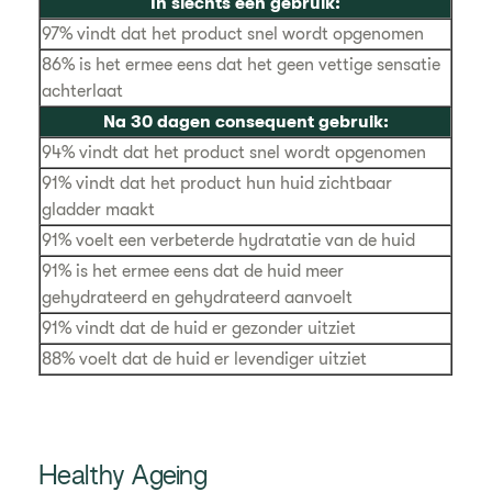
In slechts één gebruik:
97% vindt dat het product snel wordt opgenomen
86% is het ermee eens dat het geen vettige sensatie
achterlaat
Na 30 dagen consequent gebruik:
94% vindt dat het product snel wordt opgenomen
91% vindt dat het product hun huid zichtbaar
gladder maakt
91% voelt een verbeterde hydratatie van de huid
91% is het ermee eens dat de huid meer
gehydrateerd en gehydrateerd aanvoelt
91% vindt dat de huid er gezonder uitziet
88% voelt dat de huid er levendiger uitziet
Healthy Ageing