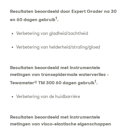
Resultaten beoordeeld door Expert Grader na 30
1
en 60 dagen gebruik
.
Verbetering van gladheid/zachtheid
Verbetering van helderheid/straling/gloed
Resultaten beoordeeld met instrumentele
metingen van transepidermale waterverlies -
1
Tewameter® TM 300 60 dagen gebruik
.
Verbetering van de huidbarrière
Resultaten beoordeeld met instrumentele
metingen van visco-elastische eigenschappen