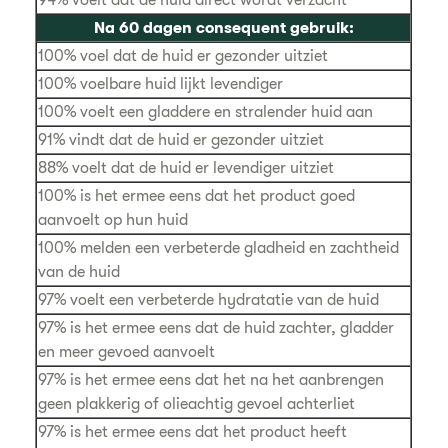
Na 60 dagen consequent gebruik:
100% voel dat de huid er gezonder uitziet
100% voelbare huid lijkt levendiger
100% voelt een gladdere en stralender huid aan
91% vindt dat de huid er gezonder uitziet
88% voelt dat de huid er levendiger uitziet
100% is het ermee eens dat het product goed
aanvoelt op hun huid
100% melden een verbeterde gladheid en zachtheid
van de huid
97% voelt een verbeterde hydratatie van de huid
97% is het ermee eens dat de huid zachter, gladder
en meer gevoed aanvoelt
97% is het ermee eens dat het na het aanbrengen
geen plakkerig of olieachtig gevoel achterliet
97% is het ermee eens dat het product heeft