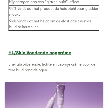
bijgedragen aan een "glazen huid"-effect
94% vindt dat het product de huid zichtbaar gladder
maakt
94% vindt dat het helpt om de elasticiteit van de
huid te herstellen
HL/Skin Voedende oogcrème
Snel absorberende, lichte en vetvrije crème voor de
tere huid rond de ogen.