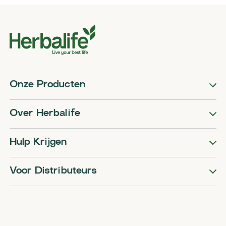
Onze Producten
Over Herbalife
Hulp Krijgen
Voor Distributeurs