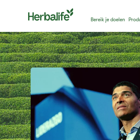
Bereik je doelen
Prod