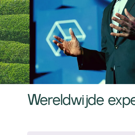
Wereldwijde exp