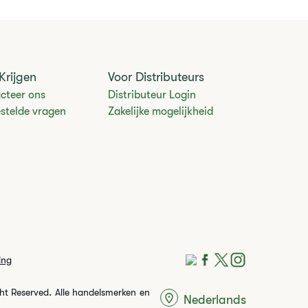
Krijgen
Voor Distributeurs
cteer ons
Distributeur Login
estelde vragen
Zakelijke mogelijkheid
ing
ght Reserved. Alle handelsmerken en
Nederlands