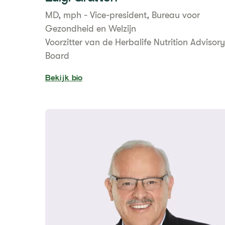
MD, mph - Vice-president, Bureau voor
Gezondheid en Welzijn
Voorzitter van de Herbalife Nutrition Advisory
Board
Bekijk bio