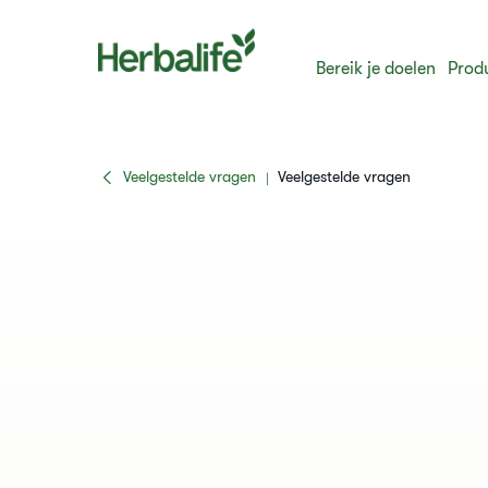
Bereik je doelen
Prod
Veelgestelde vragen
Veelgestelde vragen
|