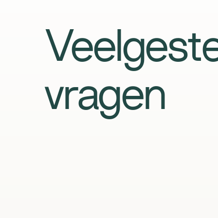
Veelgeste
vragen