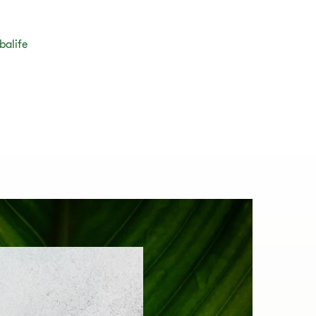
balife