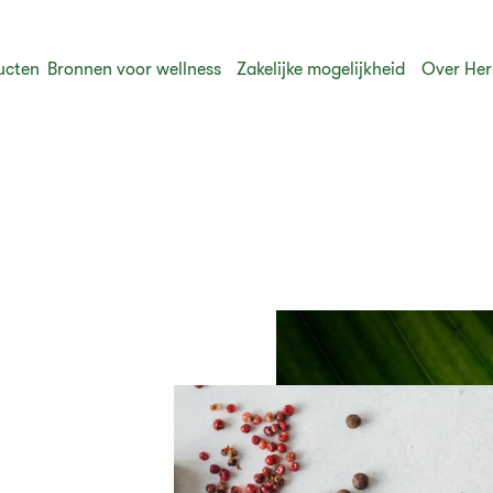
ucten
Bronnen voor wellness
Zakelijke mogelijkheid
Over Her