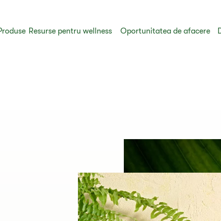
Produse
Resurse pentru wellness
Oportunitatea de afacere