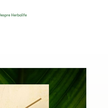
Despre Herbalife