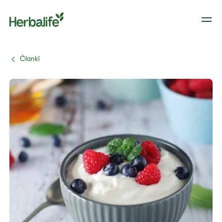
Članki