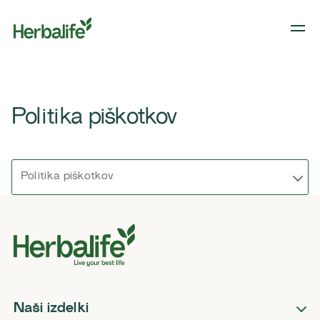
Politika piškotkov
Politika piškotkov
Naši izdelki