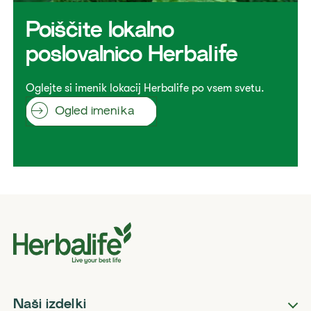
​Poiščite lokalno
poslovalnico Herbalife
Oglejte si imenik lokacij Herbalife po vsem svetu.
Ogled imenika
Naši izdelki