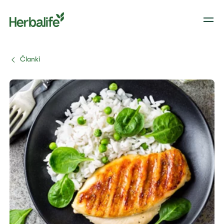
Članki