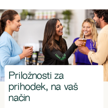
Priložnosti za
prihodek, na vaš
način